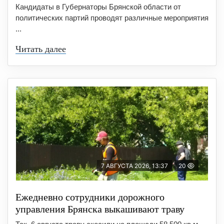
Кандидаты в Губернаторы Брянской области от
политических партий проводят различные мероприятия
...
Читать далее
7 АВГУСТА 2026, 13:37
20
Ежедневно сотрудники дорожного
управления Брянска выкашивают траву