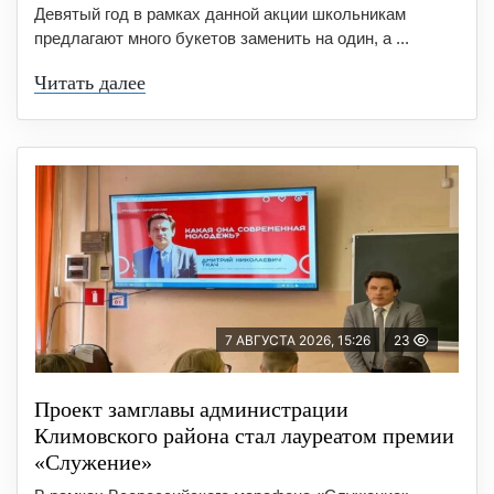
Девятый год в рамках данной акции школьникам
предлагают много букетов заменить на один, а ...
Читать далее
7 АВГУСТА 2026, 15:26
23
Проект замглавы администрации
Климовского района стал лауреатом премии
«Служение»