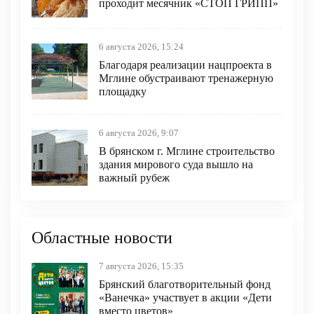
проходит месячник «СТОП ГРИПП»
6 августа 2026, 15:24
Благодаря реализации нацпроекта в
Мглине обустраивают тренажерную
площадку
6 августа 2026, 9:07
В брянском г. Мглине строительство
здания мирового суда вышло на
важный рубеж
Областные новости
7 августа 2026, 15:35
Брянский благотворительный фонд
«Ванечка» участвует в акции «Дети
вместо цветов»