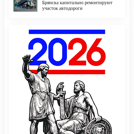
Брянска капитально ремонтируют
участок автодороги