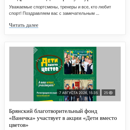
Уважаемые спортсмены, тренеры и все, кто любит
спорт! Поздравляем вас с замечательным ...
Читать далее
7 АВГУСТА 2026, 15:35
25
Брянский благотворительный фонд
«Ванечка» участвует в акции «Дети вместо
цветов»