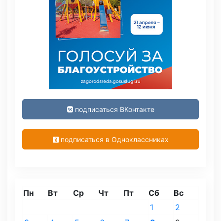
подписаться ВКонтакте
подписаться в Одноклассниках
Пн
Вт
Ср
Чт
Пт
Сб
Вс
1
2