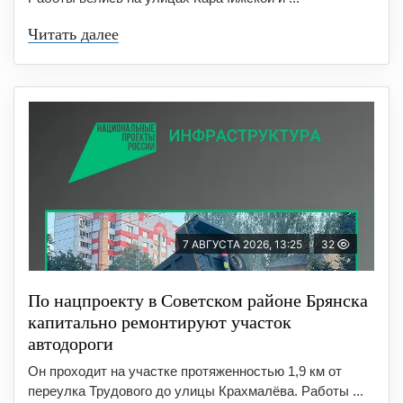
Читать далее
7 АВГУСТА 2026, 13:25
32
По нацпроекту в Советском районе Брянска
капитально ремонтируют участок
автодороги
Он проходит на участке протяженностью 1,9 км от
переулка Трудового до улицы Крахмалёва. Работы ...