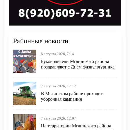
Районные новости
8 августа 2026, 7:14
Руководители Мглинского района
поздравляют с Днем физкультурника
7 августа 2026, 12:12
В Мглинском районе проходит
уборочная кампания
7 августа 2026, 12:07
На территории Мглинского района