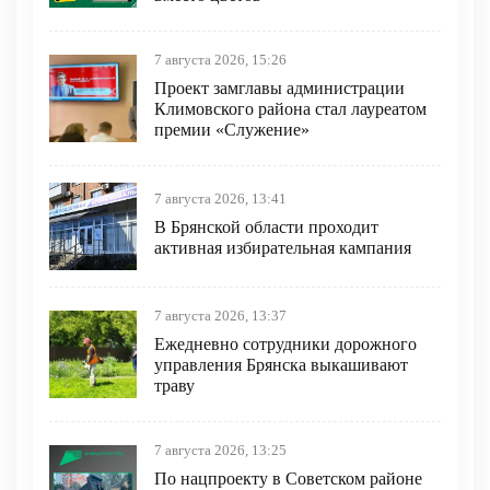
7 августа 2026, 15:26
Проект замглавы администрации
Климовского района стал лауреатом
премии «Служение»
7 августа 2026, 13:41
В Брянской области проходит
активная избирательная кампания
7 августа 2026, 13:37
Ежедневно сотрудники дорожного
управления Брянска выкашивают
траву
7 августа 2026, 13:25
По нацпроекту в Советском районе