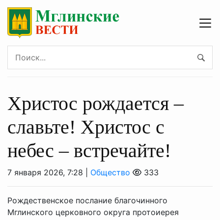
Христос рождается –
славьте! Христос с
небес – встречайте!
7 января 2026, 7:28 |
Общество
333
Рождественское послание благочинного
Мглинского церковного округа протоиерея