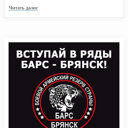
Читать далее