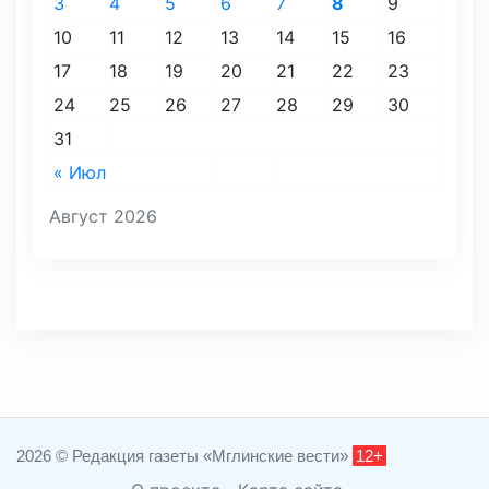
3
4
5
6
7
8
9
10
11
12
13
14
15
16
17
18
19
20
21
22
23
24
25
26
27
28
29
30
31
« Июл
Август 2026
2026 © Редакция газеты «Мглинские вести»
12+