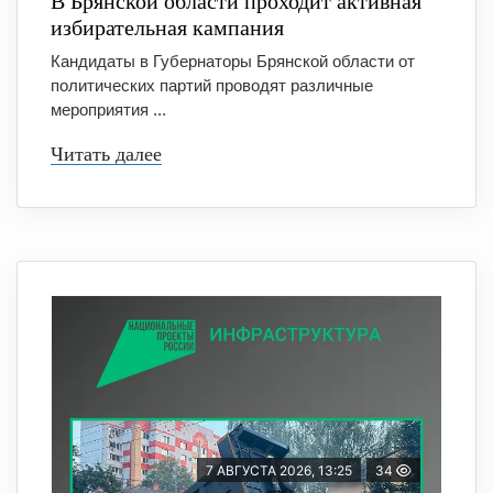
В Брянской области проходит активная
избирательная кампания
Кандидаты в Губернаторы Брянской области от
политических партий проводят различные
мероприятия ...
Читать далее
7 АВГУСТА 2026, 13:25
34