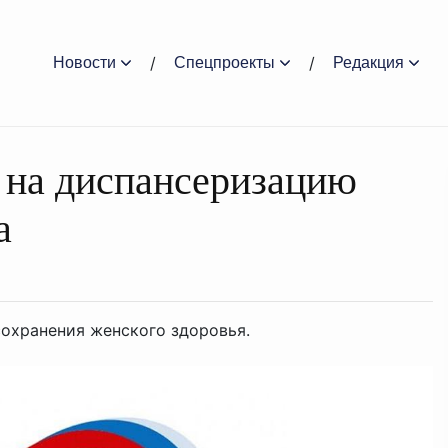
Новости
Спецпроекты
Редакция
 на диспансеризацию
а
охранения женского здоровья.