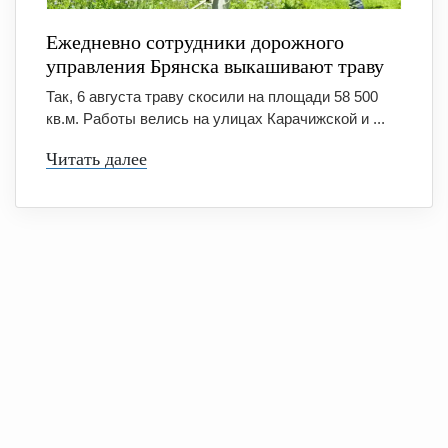
Ежедневно сотрудники дорожного
управления Брянска выкашивают траву
Так, 6 августа траву скосили на площади 58 500
кв.м. Работы велись на улицах Карачижской и ...
Читать далее