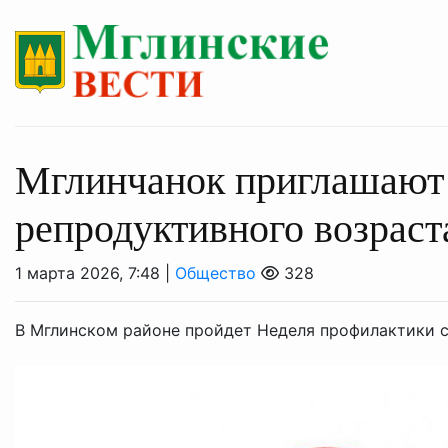
Мглинчанок приглашают
репродуктивного возраст
1 марта 2026, 7:48 |
Общество
328
В Мглинском районе пройдет Неделя профилактики с