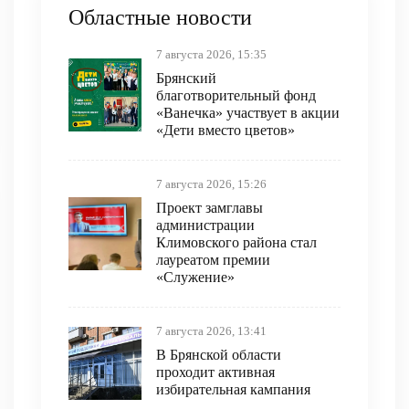
Областные новости
7 августа 2026, 15:35
Брянский
благотворительный фонд
«Ванечка» участвует в акции
«Дети вместо цветов»
7 августа 2026, 15:26
Проект замглавы
администрации
Климовского района стал
лауреатом премии
«Служение»
7 августа 2026, 13:41
В Брянской области
проходит активная
избирательная кампания