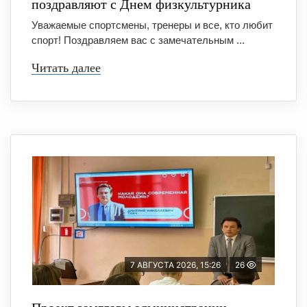
поздравляют с Днем физкультурника
Уважаемые спортсмены, тренеры и все, кто любит
спорт! Поздравляем вас с замечательным ...
Читать далее
7 АВГУСТА 2026, 15:26
26