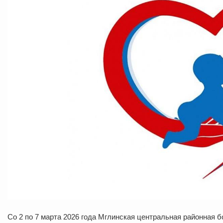
Со 2 по 7 марта 2026 года Мглинская центральная районная б