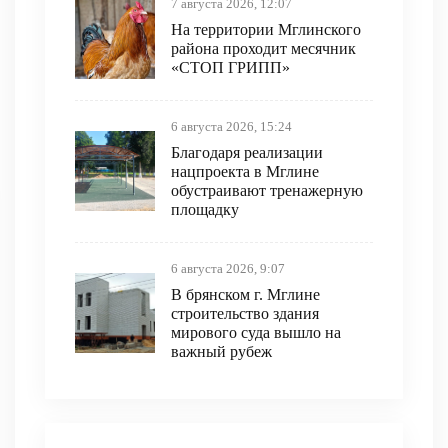
7 августа 2026, 12:07
На территории Мглинского
района проходит месячник
«СТОП ГРИПП»
6 августа 2026, 15:24
Благодаря реализации
нацпроекта в Мглине
обустраивают тренажерную
площадку
6 августа 2026, 9:07
В брянском г. Мглине
строительство здания
мирового суда вышло на
важный рубеж