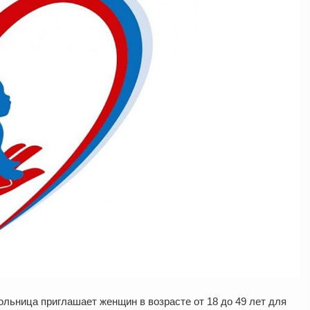
ольница приглашает женщин в возрасте от 18 до 49 лет для