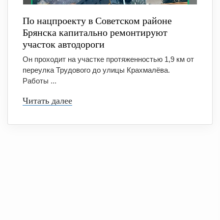
По нацпроекту в Советском районе
Брянска капитально ремонтируют
участок автодороги
Он проходит на участке протяженностью 1,9 км от
переулка Трудового до улицы Крахмалёва.
Работы ...
Читать далее