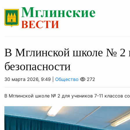
В Мглинской школе № 2 
безопасности
30 марта 2026, 9:49 |
Общество
272
В Мглинской школе № 2 для учеников 7-11 классов с