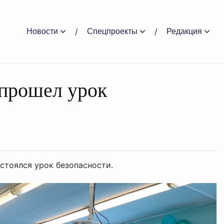
Новости
Спецпроекты
Редакция
прошел урок
остоялся урок безопасности.