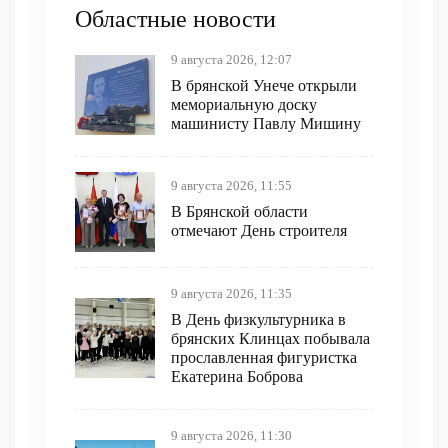
Областные новости
9 августа 2026, 12:07
В брянской Унече открыли
мемориальную доску
машинисту Павлу Мишину
9 августа 2026, 11:55
В Брянской области
отмечают День строителя
9 августа 2026, 11:35
В День физкультурника в
брянских Клинцах побывала
прославленная фигуристка
Екатерина Боброва
9 августа 2026, 11:30