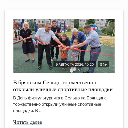
9 АВГУСТА 2026, 10:20
8
В брянском Сельцо торжественно
открыли уличные спортивные площадки
В День физкультурника в Сельцо на Брянщине
торжественно открыли уличные спортивные
площадки. В ...
Читать далее