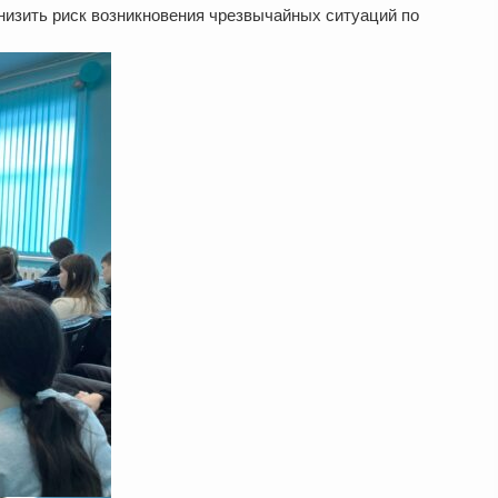
низить риск возникновения чрезвычайных ситуаций по