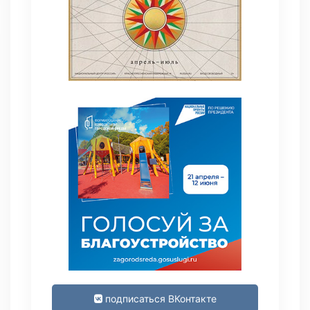
подписаться ВКонтакте