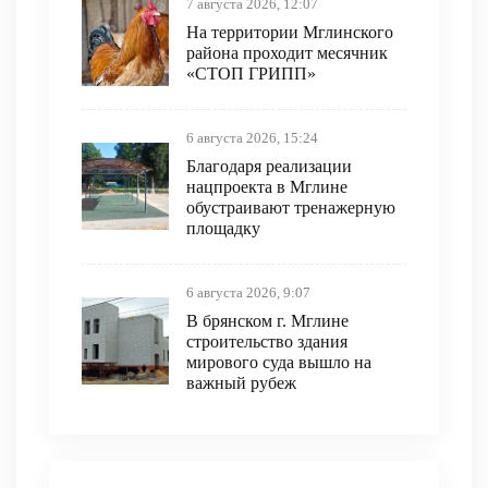
7 августа 2026, 12:07
На территории Мглинского
района проходит месячник
«СТОП ГРИПП»
6 августа 2026, 15:24
Благодаря реализации
нацпроекта в Мглине
обустраивают тренажерную
площадку
6 августа 2026, 9:07
В брянском г. Мглине
строительство здания
мирового суда вышло на
важный рубеж