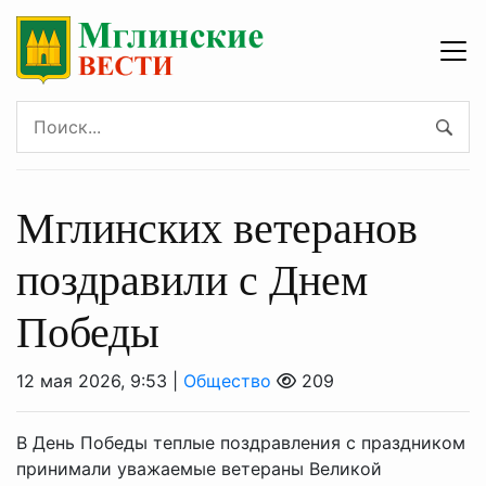
Мглинских ветеранов
поздравили с Днем
Победы
12 мая 2026, 9:53 |
Общество
209
В День Победы теплые поздравления с праздником
принимали уважаемые ветераны Великой