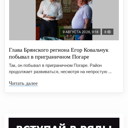
9 АВГУСТА 2026, 9:18
8
Глава Брянского региона Егор Ковальчук
побывал в приграничном Погаре
Так, он побывал в приграничном Погаре. Район
продолжает развиваться, несмотря на непростую ...
Читать далее