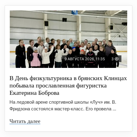
9 АВГУСТА 2026, 11:35
3
В День физкультурника в брянских Клинцах
побывала прославленная фигуристка
Екатерина Боброва
На ледовой арене спортивной школы «Луч» им. В.
Фридзона состоялся мастер-класс. Его провела ...
Читать далее