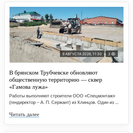
9 АВГУСТА 2026, 11:30
3
В брянском Трубчевске обновляют
общественную территорию — сквер
«Гамова лужа»
Работы выполняют строители ООО «Спецмонтаж»
(гендиректор – А. П. Сержант) из Клинцов. Один из ...
Читать далее