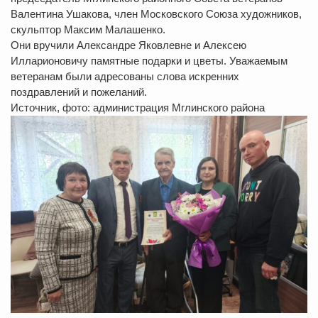
Валентина Ушакова, член Московского Союза художников,
скульптор Максим Малашенко.
Они вручили Александре Яковлевне и Алексею
Илларионовичу памятные подарки и цветы. Уважаемым
ветеранам были адресованы слова искренних
поздравлений и пожеланий.
Источник, фото: администрация Мглинского района