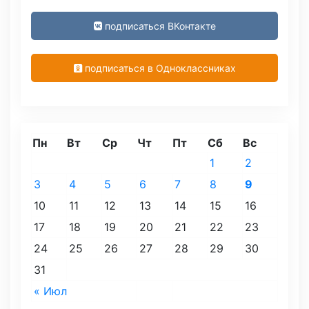
подписаться ВКонтакте
подписаться в Одноклассниках
Пн
Вт
Ср
Чт
Пт
Сб
Вс
1
2
3
4
5
6
7
8
9
10
11
12
13
14
15
16
17
18
19
20
21
22
23
24
25
26
27
28
29
30
31
« Июл