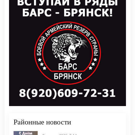
Районные новости