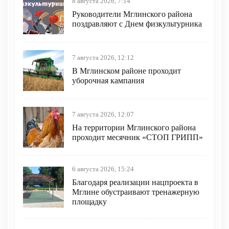
8 августа 2026, 7:14
Руководители Мглинского района
поздравляют с Днем физкультурника
7 августа 2026, 12:12
В Мглинском районе проходит
уборочная кампания
7 августа 2026, 12:07
На территории Мглинского района
проходит месячник «СТОП ГРИПП»
6 августа 2026, 15:24
Благодаря реализации нацпроекта в
Мглине обустраивают тренажерную
площадку