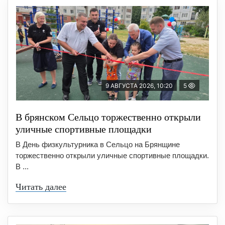
9 АВГУСТА 2026, 10:20
5
В брянском Сельцо торжественно открыли
уличные спортивные площадки
В День физкультурника в Сельцо на Брянщине
торжественно открыли уличные спортивные площадки.
В ...
Читать далее