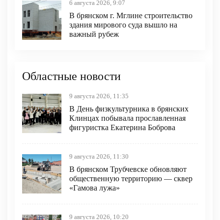
6 августа 2026, 9:07
В брянском г. Мглине строительство
здания мирового суда вышло на
важный рубеж
Областные новости
9 августа 2026, 11:35
В День физкультурника в брянских
Клинцах побывала прославленная
фигуристка Екатерина Боброва
9 августа 2026, 11:30
В брянском Трубчевске обновляют
общественную территорию — сквер
«Гамова лужа»
9 августа 2026, 10:20