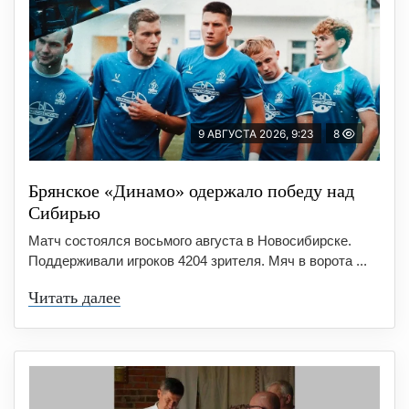
9 АВГУСТА 2026, 9:23
8
Брянское «Динамо» одержало победу над
Сибирью
Матч состоялся восьмого августа в Новосибирске.
Поддерживали игроков 4204 зрителя. Мяч в ворота ...
Читать далее