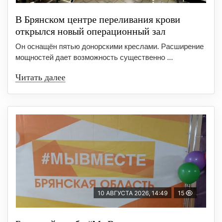
В Брянском центре переливания крови
открылся новый операционный зал
Он оснащён пятью донорскими креслами. Расширение
мощностей дает возможность существенно ...
Читать далее
10 АВГУСТА 2026, 14:49
15