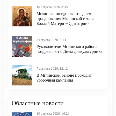
10 августа 2026, 8:35
Мглинчан поздравляют с днем
празднования Мглинской иконы
Божьей Матери «Одигитрии»
8 августа 2026, 7:14
Руководители Мглинского района
поздравляют с Днем физкультурника
7 августа 2026, 12:12
В Мглинском районе проходит
уборочная кампания
Областные новости
10 августа 2026, 16:21