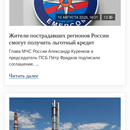
10 АВГУСТА 2026, 16:21
13
Жители пострадавших регионов России
смогут получить льготный кредит
Глава МЧС России Александр Куренков и
председатель ПСБ Пётр Фрадков подписали
соглашение, ...
Читать далее