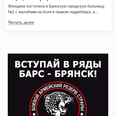
Женщина поступила в Брянскую городскую больницу
№2 с жалобами на боли в правом подреберье, а ...
Читать далее