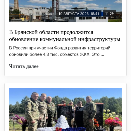
10 АВГУСТА 2026, 15:41
11
В Брянской области продолжится
обновление коммунальной инфраструктуры
В России при участии Фонда развития территорий
обновили более 4,3 тыс. объектов ЖКХ. Это ...
Читать далее