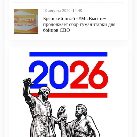
10 августа 2026, 14:49
Брянский штаб «#МыВместе»
продолжает сбор гуманитарки для
бойцов СВО