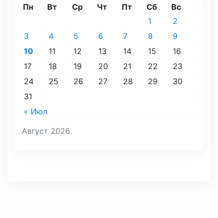
Пн
Вт
Ср
Чт
Пт
Сб
Вс
1
2
3
4
5
6
7
8
9
10
11
12
13
14
15
16
17
18
19
20
21
22
23
24
25
26
27
28
29
30
31
« Июл
Август 2026