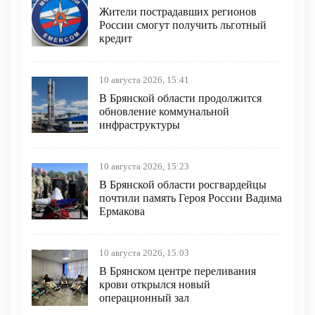
Жители пострадавших регионов
России смогут получить льготный
кредит
10 августа 2026, 15:41
В Брянской области продолжится
обновление коммунальной
инфраструктуры
10 августа 2026, 15:23
В Брянской области росгвардейцы
почтили память Героя России Вадима
Ермакова
10 августа 2026, 15:03
В Брянском центре переливания
крови открылся новый
операционный зал