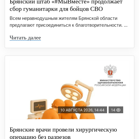
Брянский штаб «#МыВместе» продолжает
сбор гуманитарки для бойцов СВО
Всем неравнодушным жителям Брянской области
предлагают присоединиться к благотворительности. ...
Читать далее
10 АВГУСТА 2026, 14:44
14
Брянские врачи провели хирургическую
операцию без разрезов