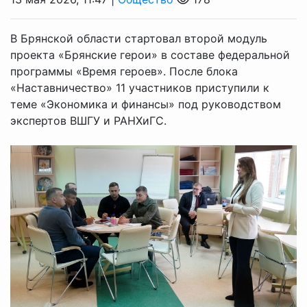
В Брянской области стартовал второй модуль
проекта «Брянские герои» в составе федеральной
программы «Время героев». После блока
«Наставничество» 11 участников приступили к
теме «Экономика и финансы» под руководством
экспертов ВШГУ и РАНХиГС.