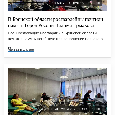
10 АВГУСТА 2026, 15:23
9
В Брянской области росгвардейцы почтили
память Героя России Вадима Ермакова
Военнослужащие Росгвардии в Брянской области
почтили память погибшего при исполнении воинского ...
Читать далее
10 АВГУСТА 2026, 15:03
11