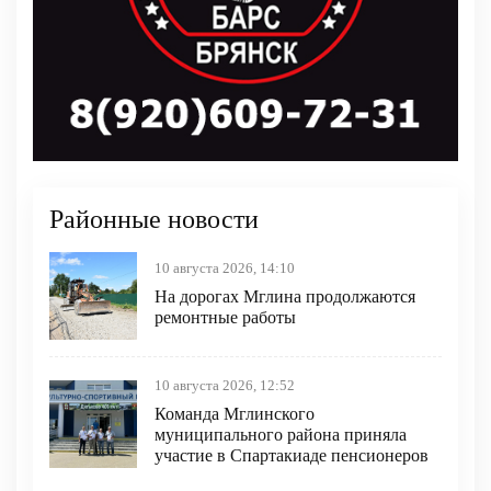
Районные новости
10 августа 2026, 14:10
На дорогах Мглина продолжаются
ремонтные работы
10 августа 2026, 12:52
Команда Мглинского
муниципального района приняла
участие в Спартакиаде пенсионеров