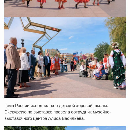
Гимн России исполнил хор детской хоровой школы.
Экскурсию по выставке провела сотрудник музейно-
выставочного центра Алиса Васильева.