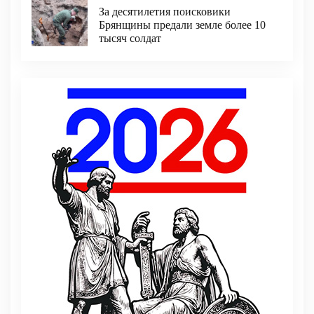
За десятилетия поисковики
Брянщины предали земле более 10
тысяч солдат