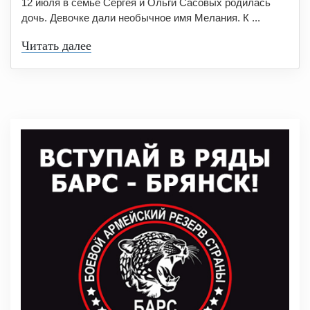
12 июля в семье Сергея и Ольги Сасовых родилась
дочь. Девочке дали необычное имя Мелания. К ...
Читать далее