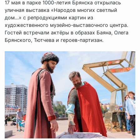
17 мая в парке 1000-летия Брянска открылась
уличная выставка «Народов многих светлый
дом…» с репродукциями картин из
художественного музейно-выставочного центра.
Гостей встречали актёры в образах Баяна, Олега
Брянского, Тютчева и героев-партизан.