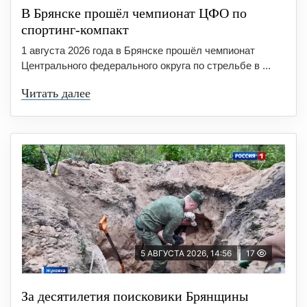
В Брянске прошёл чемпионат ЦФО по
спортинг-компакт
1 августа 2026 года в Брянске прошёл чемпионат
Центрального федерального округа по стрельбе в ...
Читать далее
5 АВГУСТА 2026, 14:56
17
За десятилетия поисковики Брянщины