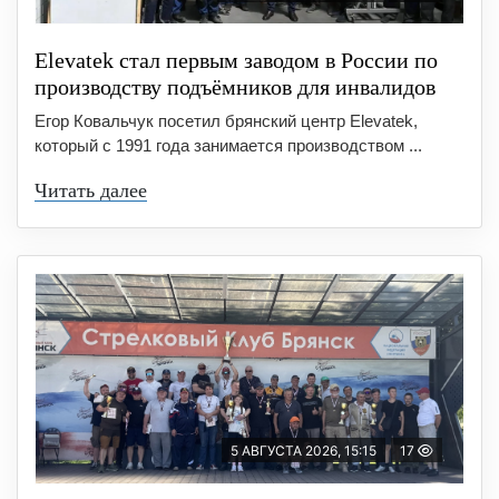
Elevatek стал первым заводом в России по
производству подъёмников для инвалидов
Егор Ковальчук посетил брянский центр Elevatek,
который с 1991 года занимается производством ...
Читать далее
5 АВГУСТА 2026, 15:15
17