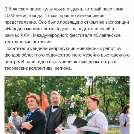
В брянском парке культуры и отдыха, который носит имя
1000-летия города, 17 мая прошло иммерсивное
представление. Оно было посвящено открытию экспозиции
«Народов многих светлый дом…», подготовленной в
рамках XXVII Международного фестиваля «Славянские
театральные встречи».
Посетители увидели репродукции живописных работ из
фондов областного художественного музейно-выставочного
центра. В роли гидов выступили актёры драмтеатра и
творческие коллективы региона.