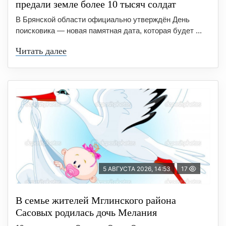
предали земле более 10 тысяч солдат
В Брянской области официально утверждён День
поисковика — новая памятная дата, которая будет ...
Читать далее
5 АВГУСТА 2026, 14:53
17
В семье жителей Мглинского района
Сасовых родилась дочь Мелания