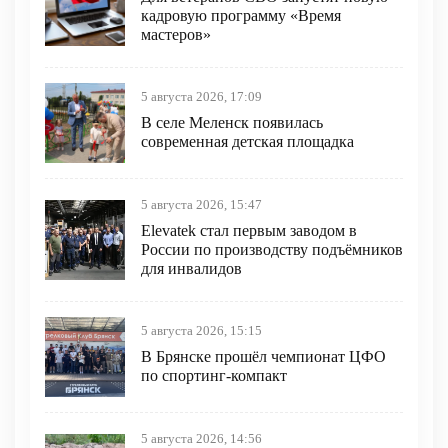
кадровую программу «Время
мастеров»
5 августа 2026, 17:09
В селе Меленск появилась
современная детская площадка
5 августа 2026, 15:47
Elevatek стал первым заводом в
России по производству подъёмников
для инвалидов
5 августа 2026, 15:15
В Брянске прошёл чемпионат ЦФО
по спортинг-компакт
5 августа 2026, 14:56