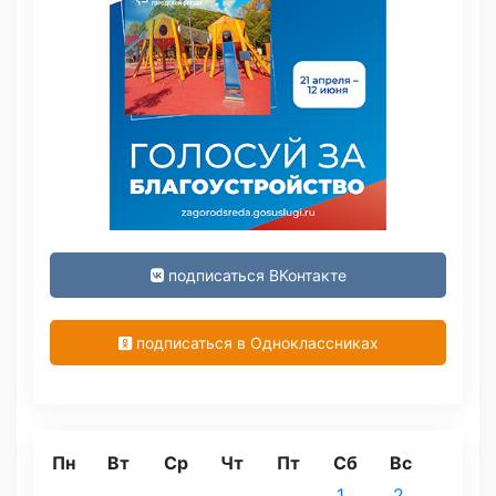
подписаться ВКонтакте
подписаться в Одноклассниках
Пн
Вт
Ср
Чт
Пт
Сб
Вс
1
2