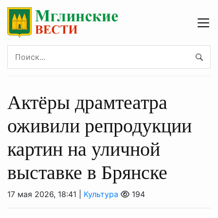
Актёры драмтеатра
оживили репродукции
картин на уличной
выставке в Брянске
17 мая 2026, 18:41 |
Культура
194