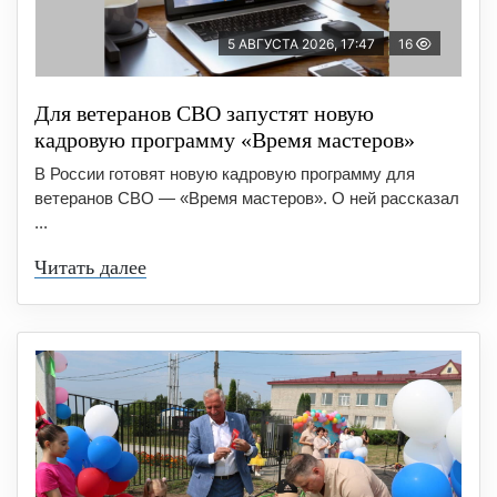
5 АВГУСТА 2026, 17:47
16
Для ветеранов СВО запустят новую
кадровую программу «Время мастеров»
В России готовят новую кадровую программу для
ветеранов СВО — «Время мастеров». О ней рассказал
...
Читать далее