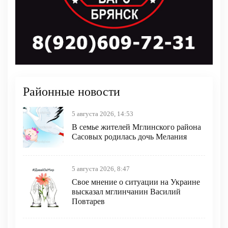
Районные новости
5 августа 2026, 14:53
В семье жителей Мглинского района
Сасовых родилась дочь Мелания
5 августа 2026, 8:47
Свое мнение о ситуации на Украине
высказал мглинчанин Василий
Повтарев