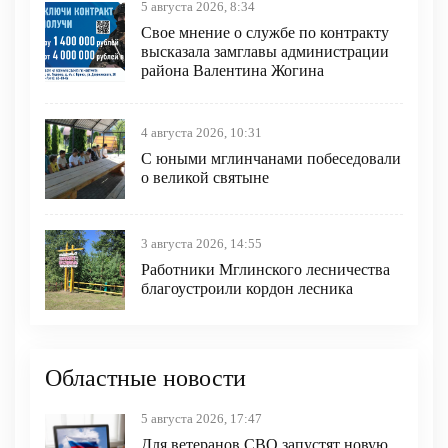
5 августа 2026, 8:34
Свое мнение о службе по контракту
высказала замглавы администрации
района Валентина Жогина
4 августа 2026, 10:31
С юными мглинчанами побеседовали
о великой святыне
3 августа 2026, 14:55
Работники Мглинского лесничества
благоустроили кордон лесника
Областные новости
5 августа 2026, 17:47
Для ветеранов СВО запустят новую