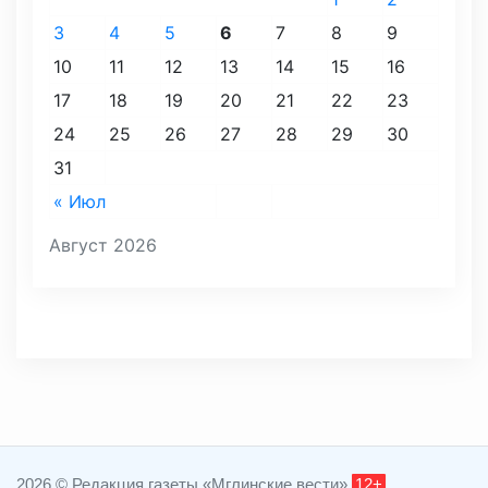
3
4
5
6
7
8
9
10
11
12
13
14
15
16
17
18
19
20
21
22
23
24
25
26
27
28
29
30
31
« Июл
Август 2026
2026 © Редакция газеты «Мглинские вести»
12+