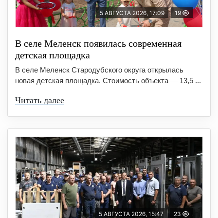
5 АВГУСТА 2026, 17:09
19
В селе Меленск появилась современная
детская площадка
В селе Меленск Стародубского округа открылась
новая детская площадка. Стоимость объекта — 13,5 ...
Читать далее
5 АВГУСТА 2026, 15:47
23