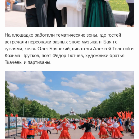
На площадке работали тематические зоны, где гостей
встречали персонажи разных эпох: музыкант Баян с
гуслями, князь Олег Брянский, писатели Алексей Толстой и
Козьма Прутков, поэт Фёдор Тютчев, художники братья
Ткачёвы и партизаны.