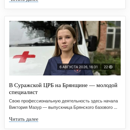
6 АВГУСТА 2026, 16:31
22
В Суражской ЦРБ на Брянщине — молодой
специалист
Свою профессиональную деятельность здесь начала
Виктория Мазур — выпускница Брянского базового ...
Читать далее