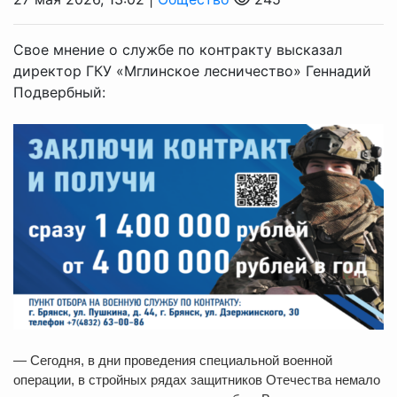
Свое мнение о службе по контракту высказал
директор ГКУ «Мглинское лесничество» Геннадий
Подвербный:
— Сегодня, в дни проведения специальной военной
операции, в стройных рядах защитников Отечества немало