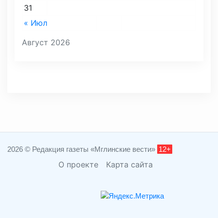
31
« Июл
Август 2026
2026 © Редакция газеты «Мглинские вести»
12+
О проекте
Карта сайта