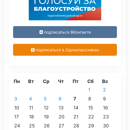
подписаться ВКонтакте
подписаться в Одноклассниках
Пн
Вт
Ср
Чт
Пт
Сб
Вс
1
2
3
4
5
6
7
8
9
10
11
12
13
14
15
16
17
18
19
20
21
22
23
24
25
26
27
28
29
30