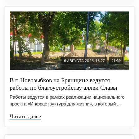
6 АВГУСТА 2026, 16:27
21
В г. Новозыбков на Брянщине ведутся
работы по благоустройству аллеи Славы
Работы ведутся в рамках реализации национального
проекта «Инфраструктура для жизни», в который ...
Читать далее