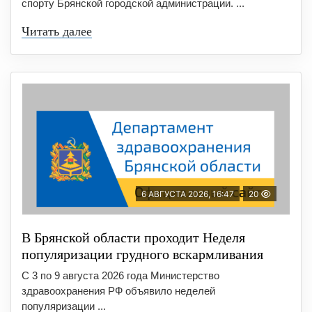
спорту Брянской городской администрации. ...
Читать далее
6 АВГУСТА 2026, 16:47
20
В Брянской области проходит Неделя
популяризации грудного вскармливания
С 3 по 9 августа 2026 года Министерство
здравоохранения РФ объявило неделей
популяризации ...