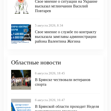
Свое мнение о ситуации на Украине
высказал мглинчанин Василий
Повтарев
5 августа 2026, 8:34
Свое мнение о службе по контракту
высказала замглавы администрации
района Валентина Жогина
Областные новости
6 августа 2026, 18:45
В Брянске чествовали ветеранов
спорта
6 августа 2026, 16:47
В Брянской области проходит Неделя