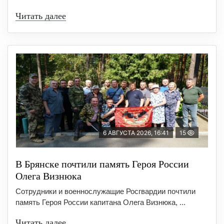
Читать далее
6 АВГУСТА 2026, 16:41
15
В Брянске почтили память Героя России
Олега Визнюка
Сотрудники и военнослужащие Росгвардии почтили
память Героя России капитана Олега Визнюка, ...
Читать далее