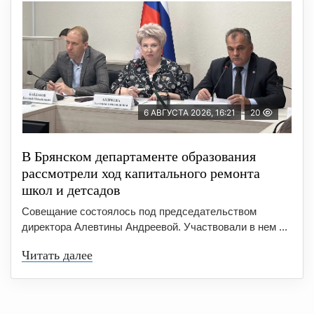
6 АВГУСТА 2026, 16:21
20
В Брянском департаменте образования
рассмотрели ход капитального ремонта
школ и детсадов
Совещание состоялось под председательством
директора Алевтины Андреевой. Участвовали в нем ...
Читать далее