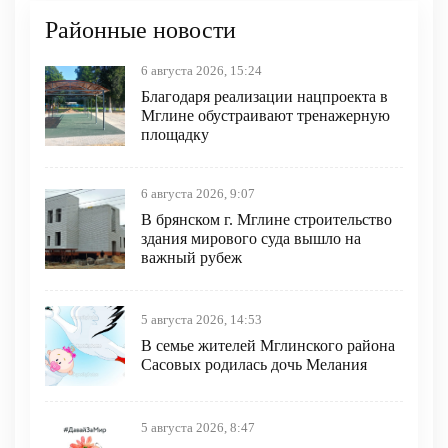
Районные новости
6 августа 2026, 15:24
Благодаря реализации нацпроекта в
Мглине обустраивают тренажерную
площадку
6 августа 2026, 9:07
В брянском г. Мглине строительство
здания мирового суда вышло на
важный рубеж
5 августа 2026, 14:53
В семье жителей Мглинского района
Сасовых родилась дочь Мелания
5 августа 2026, 8:47