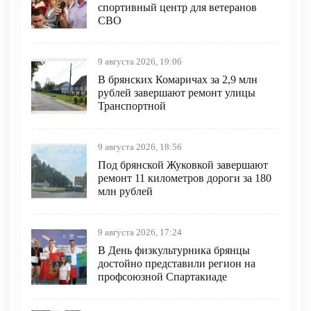
спортивный центр для ветеранов
СВО
9 августа 2026, 19:06
В брянских Комаричах за 2,9 млн
рублей завершают ремонт улицы
Транспортной
9 августа 2026, 18:56
Под брянской Жуковкой завершают
ремонт 11 километров дороги за 180
млн рублей
9 августа 2026, 17:24
В День физкультурника брянцы
достойно представили регион на
профсоюзной Спартакиаде