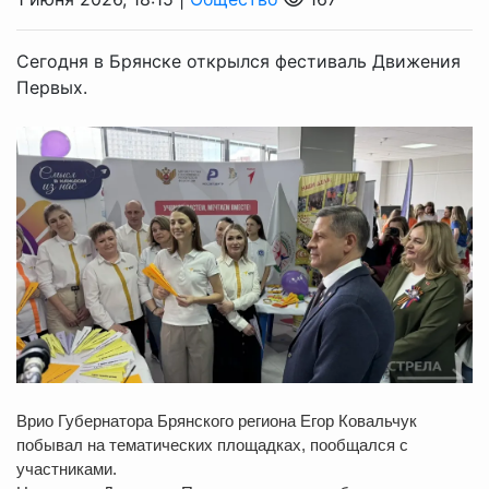
Сегодня в Брянске открылся фестиваль Движения
Первых.
Врио Губернатора Брянского региона Егор Ковальчук
побывал на тематических площадках, пообщался с
участниками.