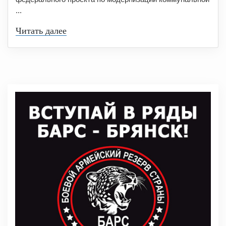
...
Читать далее