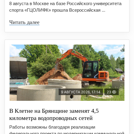
8 августа в Москве на базе Российского университета
спорта «ГЦОЛИФК» прошла Всероссийская ...
Читать далее
9 АВГУСТА 2026, 17:14
23
В Клетне на Брянщине заменят 4,5
километра водопроводных сетей
Работы возможны благодаря реализации
федерального проекта по модернизации коммунальной