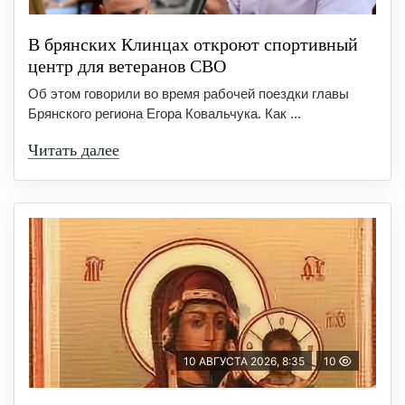
В брянских Клинцах откроют спортивный
центр для ветеранов СВО
Об этом говорили во время рабочей поездки главы
Брянского региона Егора Ковальчука. Как ...
Читать далее
10 АВГУСТА 2026, 8:35
10