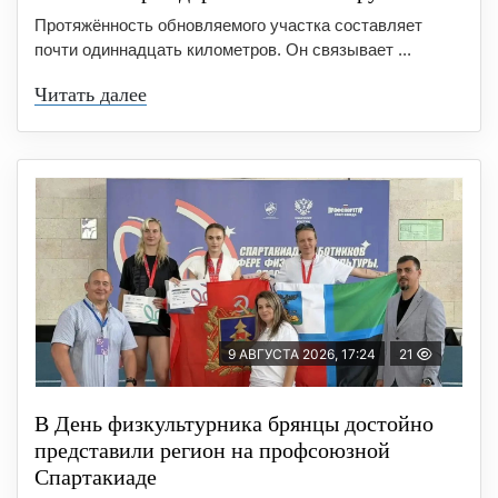
Протяжённость обновляемого участка составляет
почти одиннадцать километров. Он связывает ...
Читать далее
9 АВГУСТА 2026, 17:24
21
В День физкультурника брянцы достойно
представили регион на профсоюзной
Спартакиаде