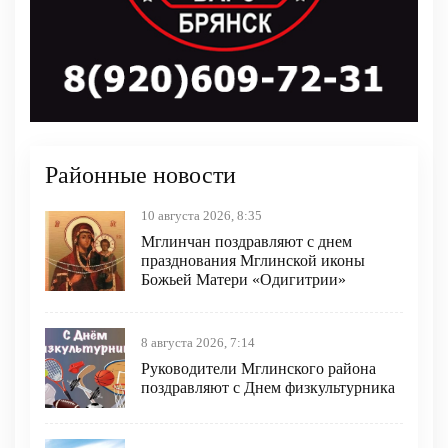
Районные новости
10 августа 2026, 8:35
Мглинчан поздравляют с днем
празднования Мглинской иконы
Божьей Матери «Одигитрии»
8 августа 2026, 7:14
Руководители Мглинского района
поздравляют с Днем физкультурника