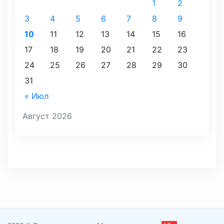
1
2
3
4
5
6
7
8
9
10
11
12
13
14
15
16
17
18
19
20
21
22
23
24
25
26
27
28
29
30
31
« Июл
Август 2026