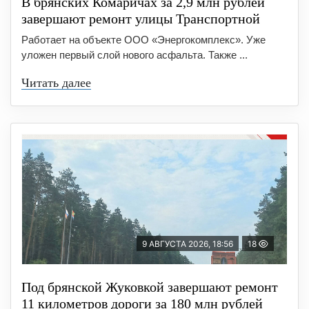
В брянских Комаричах за 2,9 млн рублей
завершают ремонт улицы Транспортной
Работает на объекте ООО «Энергокомплекс». Уже
уложен первый слой нового асфальта. Также ...
Читать далее
9 АВГУСТА 2026, 18:56
18
Под брянской Жуковкой завершают ремонт
11 километров дороги за 180 млн рублей