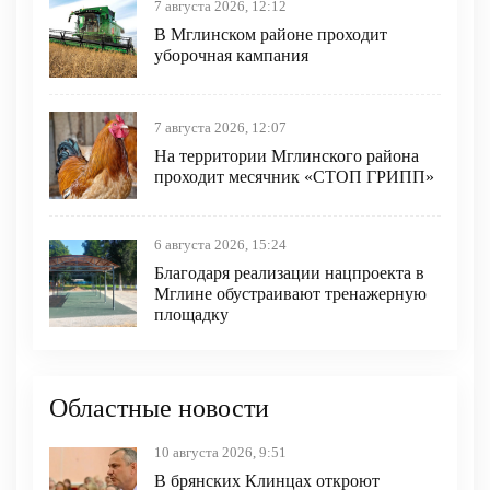
7 августа 2026, 12:12
В Мглинском районе проходит
уборочная кампания
7 августа 2026, 12:07
На территории Мглинского района
проходит месячник «СТОП ГРИПП»
6 августа 2026, 15:24
Благодаря реализации нацпроекта в
Мглине обустраивают тренажерную
площадку
Областные новости
10 августа 2026, 9:51
В брянских Клинцах откроют