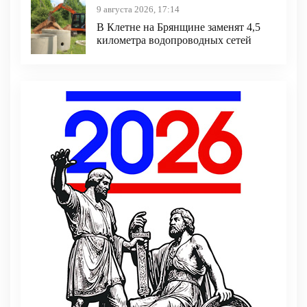
9 августа 2026, 17:14
В Клетне на Брянщине заменят 4,5
километра водопроводных сетей