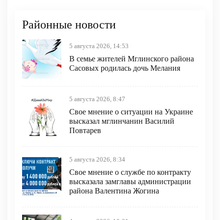
Районные новости
5 августа 2026, 14:53
В семье жителей Мглинского района
Сасовых родилась дочь Мелания
5 августа 2026, 8:47
Свое мнение о ситуации на Украине
высказал мглинчанин Василий
Повтарев
5 августа 2026, 8:34
Свое мнение о службе по контракту
высказала замглавы администрации
района Валентина Жогина