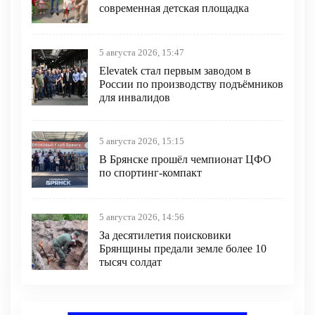
современная детская площадка
5 августа 2026, 15:47
Elevatek стал первым заводом в
России по производству подъёмников
для инвалидов
5 августа 2026, 15:15
В Брянске прошёл чемпионат ЦФО
по спортинг-компакт
5 августа 2026, 14:56
За десятилетия поисковики
Брянщины предали земле более 10
тысяч солдат