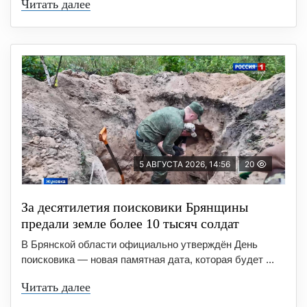
Читать далее
5 АВГУСТА 2026, 14:56
20
За десятилетия поисковики Брянщины
предали земле более 10 тысяч солдат
В Брянской области официально утверждён День
поисковика — новая памятная дата, которая будет ...
Читать далее