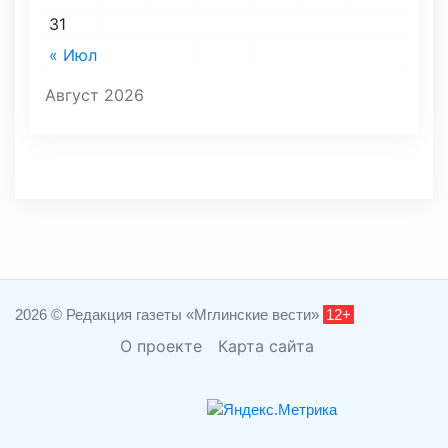
31
« Июл
Август 2026
2026 © Редакция газеты «Мглинские вести»
12+
О проекте
Карта сайта