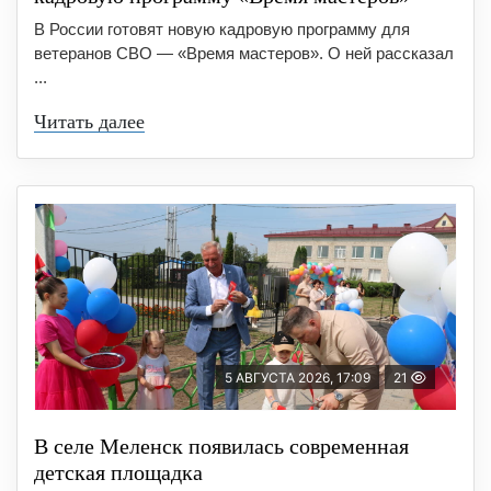
В России готовят новую кадровую программу для
ветеранов СВО — «Время мастеров». О ней рассказал
...
Читать далее
5 АВГУСТА 2026, 17:09
21
В селе Меленск появилась современная
детская площадка