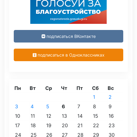
подписаться ВКонтакте
подписаться в Одноклассниках
Пн
Вт
Ср
Чт
Пт
Сб
Вс
1
2
3
4
5
6
7
8
9
10
11
12
13
14
15
16
17
18
19
20
21
22
23
24
25
26
27
28
29
30