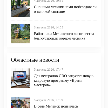
4 августа 2026, 10:31
С юными мглинчанами побеседовали
о великой святыне
3 августа 2026, 14:55
Работники Мглинского лесничества
благоустроили кордон лесника
Областные новости
5 августа 2026, 17:47
Для ветеранов СВО запустят новую
кадровую программу «Время
мастеров»
5 августа 2026, 17:09
В селе Меленск появилась