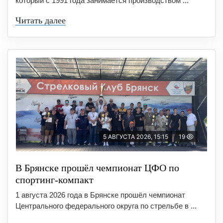
который с 1991 года занимается производством ...
Читать далее
5 АВГУСТА 2026, 15:15
19
В Брянске прошёл чемпионат ЦФО по
спортинг-компакт
1 августа 2026 года в Брянске прошёл чемпионат
Центрального федерального округа по стрельбе в ...