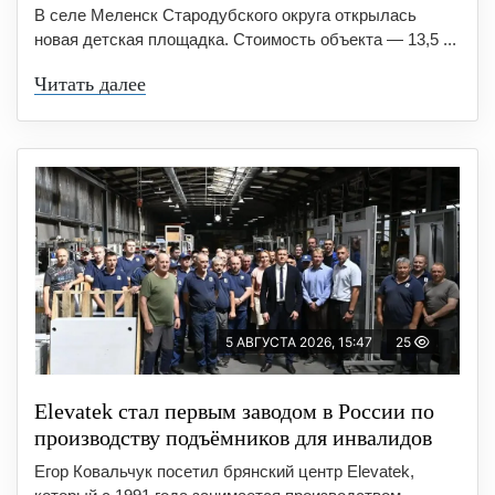
В селе Меленск Стародубского округа открылась
новая детская площадка. Стоимость объекта — 13,5 ...
Читать далее
5 АВГУСТА 2026, 15:47
25
Elevatek стал первым заводом в России по
производству подъёмников для инвалидов
Егор Ковальчук посетил брянский центр Elevatek,