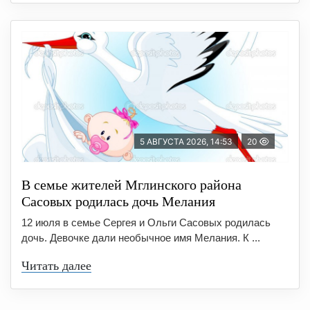
5 АВГУСТА 2026, 14:53
20
В семье жителей Мглинского района
Сасовых родилась дочь Мелания
12 июля в семье Сергея и Ольги Сасовых родилась
дочь. Девочке дали необычное имя Мелания. К ...
Читать далее