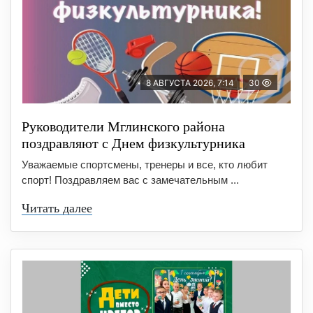
8 АВГУСТА 2026, 7:14
30
Руководители Мглинского района
поздравляют с Днем физкультурника
Уважаемые спортсмены, тренеры и все, кто любит
спорт! Поздравляем вас с замечательным ...
Читать далее