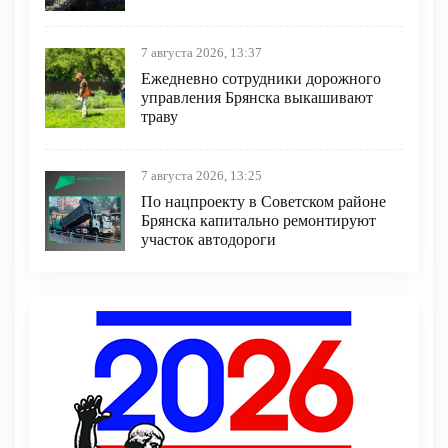
7 августа 2026, 13:37
Ежедневно сотрудники дорожного
управления Брянска выкашивают
траву
7 августа 2026, 13:25
По нацпроекту в Советском районе
Брянска капитально ремонтируют
участок автодороги