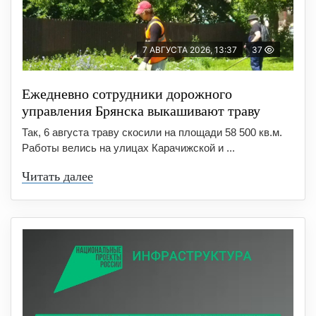
7 АВГУСТА 2026, 13:37
37
Ежедневно сотрудники дорожного
управления Брянска выкашивают траву
Так, 6 августа траву скосили на площади 58 500 кв.м.
Работы велись на улицах Карачижской и ...
Читать далее