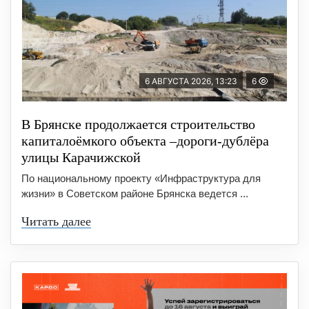
6 АВГУСТА 2026, 13:23
6
В Брянске продолжается строительство
капиталоёмкого объекта –дороги-дублёра
улицы Карачижской
По национальному проекту «Инфраструктура для
жизни» в Советском районе Брянска ведется ...
Читать далее