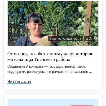
6 АВГУСТА 2026, 15:05
3
От огорода к собственному делу: история
жительницы Унечского района
Социальный контракт — государственная мера
поддержки, реализуемая в рамках регионального ...
Читать далее