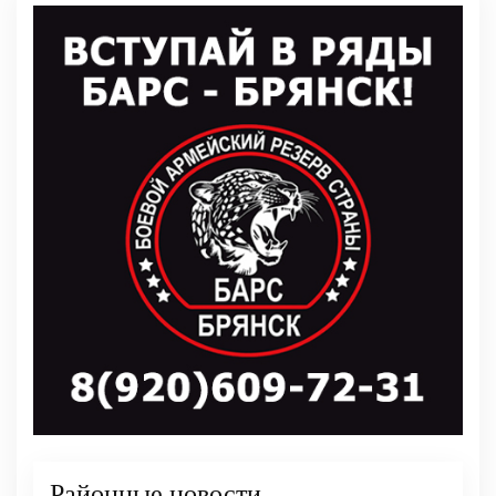
Районные новости