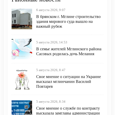
6 августа 2026, 9:07
В брянском г. Мглине строительство
здания мирового суда вышло на
важный рубеж
5 августа 2026, 14:53
В семье жителей Мглинского района
Сасовых родилась дочь Мелания
5 августа 2026, 8:47
Свое мнение о ситуации на Украине
высказал мглинчанин Василий
Повтарев
5 августа 2026, 8:34
Свое мнение о службе по контракту
высказала замглавы администрации