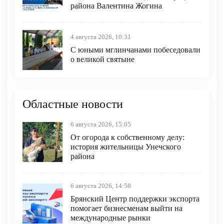
района Валентина Жогина
4 августа 2026, 10:31
С юными мглинчанами побеседовали
о великой святыне
Областные новости
6 августа 2026, 15:05
От огорода к собственному делу:
история жительницы Унечского
района
6 августа 2026, 14:58
Брянский Центр поддержки экспорта
помогает бизнесменам выйти на
международные рынки