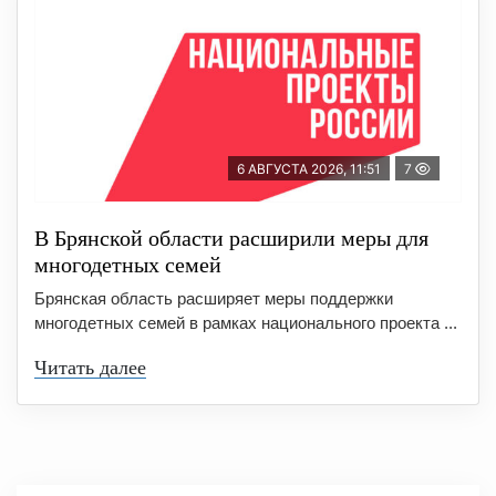
6 АВГУСТА 2026, 11:51
7
В Брянской области расширили меры для
многодетных семей
Брянская область расширяет меры поддержки
многодетных семей в рамках национального проекта ...
Читать далее