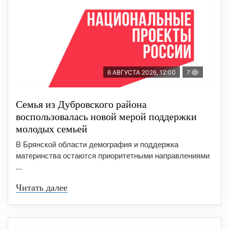
6 АВГУСТА 2026, 12:00
7
Семья из Дубровского района
воспользовалась новой мерой поддержки
молодых семьей
В Брянской области демография и поддержка
материнства остаются приоритетными направлениями
...
Читать далее