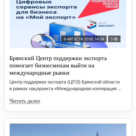
6 АВГУСТА 2026, 14:58
3
Брянский Центр поддержки экспорта
помогает бизнесменам выйти на
международные рынки
Центр поддержки экспорта (ЦПЭ) Брянской области
в рамках нацпроекта «Международная кооперация ...
Читать далее