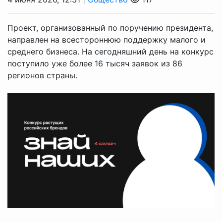
Проект, организованный по поручению президента,
направлен на всестороннюю поддержку малого и
среднего бизнеса. На сегодняшний день на конкурс
поступило уже более 16 тысяч заявок из 86
регионов страны.