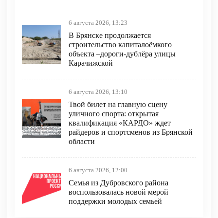
6 августа 2026, 13:23
В Брянске продолжается
строительство капиталоёмкого
объекта –дороги-дублёра улицы
Карачижской
6 августа 2026, 13:10
Твой билет на главную сцену
уличного спорта: открытая
квалификация «КАРДО» ждет
райдеров и спортсменов из Брянской
области
6 августа 2026, 12:00
Семья из Дубровского района
воспользовалась новой мерой
поддержки молодых семьей