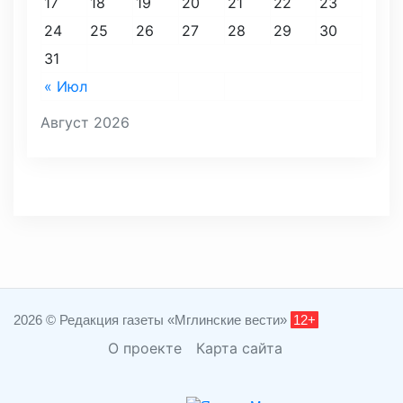
17
18
19
20
21
22
23
24
25
26
27
28
29
30
31
« Июл
Август 2026
2026 © Редакция газеты «Мглинские вести»
12+
О проекте
Карта сайта