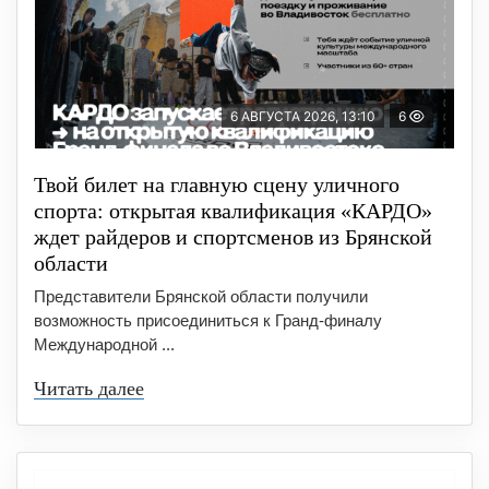
6 АВГУСТА 2026, 13:10
6
Твой билет на главную сцену уличного
спорта: открытая квалификация «КАРДО»
ждет райдеров и спортсменов из Брянской
области
Представители Брянской области получили
возможность присоединиться к Гранд-финалу
Международной ...
Читать далее