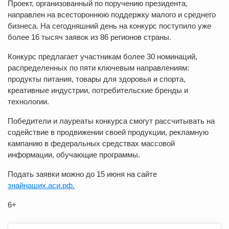
Проект, организованный по поручению президента,
направлен на всестороннюю поддержку малого и среднего
бизнеса. На сегодняшний день на конкурс поступило уже
более 16 тысяч заявок из 86 регионов страны.
Конкурс предлагает участникам более 30 номинаций,
распределенных по пяти ключевым направлениям:
продукты питания, товары для здоровья и спорта,
креативные индустрии, потребительские бренды и
технологии.
Победители и лауреаты конкурса смогут рассчитывать на
содействие в продвижении своей продукции, рекламную
кампанию в федеральных средствах массовой
информации, обучающие программы.
Подать заявки можно до 15 июня на сайте
знайнаших.аси.рф.
6+