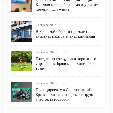
Климовского района стал лауреатом
премии «Служение»
7 августа 2026, 13:41
В Брянской области проходит
активная избирательная кампания
7 августа 2026, 13:37
Ежедневно сотрудники дорожного
управления Брянска выкашивают
траву
7 августа 2026, 13:25
По нацпроекту в Советском районе
Брянска капитально ремонтируют
участок автодороги