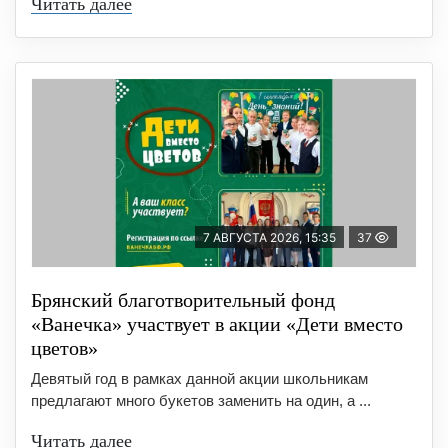
Читать далее
7 АВГУСТА 2026, 15:35
37
Брянский благотворительный фонд
«Ванечка» участвует в акции «Дети вместо
цветов»
Девятый год в рамках данной акции школьникам
предлагают много букетов заменить на один, а ...
Читать далее