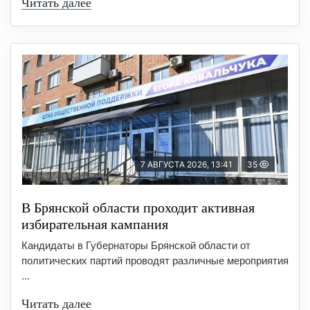
Читать далее
7 АВГУСТА 2026, 13:41
35
В Брянской области проходит активная
избирательная кампания
Кандидаты в Губернаторы Брянской области от
политических партий проводят различные мероприятия
...
Читать далее