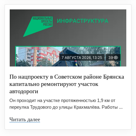
7 АВГУСТА 2026, 13:25
39
По нацпроекту в Советском районе Брянска
капитально ремонтируют участок
автодороги
Он проходит на участке протяженностью 1,9 км от
переулка Трудового до улицы Крахмалёва. Работы ...
Читать далее