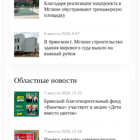
Благодаря реализации нацпроекта в
Мглине обустраивают тренажерную
площадку
6 августа 2026, 9:07
В брянском г. Мглине строительство
здания мирового суда вышло на
важный рубеж
Областные новости
7 августа 2026, 15:35
Брянский благотворительный фонд
«Ванечка» участвует в акции «Дети
вместо цветов»
7 августа 2026, 15:26
Проект замглавы администрации