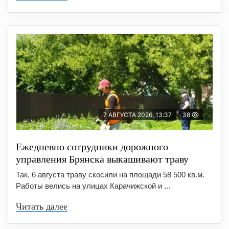
7 АВГУСТА 2026, 13:37
38
Ежедневно сотрудники дорожного
управления Брянска выкашивают траву
Так, 6 августа траву скосили на площади 58 500 кв.м.
Работы велись на улицах Карачижской и ...
Читать далее