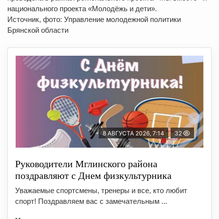
национального проекта «Молодёжь и дети».
Источник, фото: Управление молодежной политики
Брянской области
8 АВГУСТА 2026, 7:14
32
Руководители Мглинского района
поздравляют с Днем физкультурника
Уважаемые спортсмены, тренеры и все, кто любит
спорт! Поздравляем вас с замечательным ...