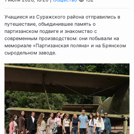
Учащиеся из Суражского района отправились в
путешествие, объединившее память о
партизанском подвиге и знакомство с
современным производством: они побывали на
мемориале «Партизанская поляна» и на Брянском
сыродельном заводе.