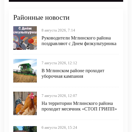
Районные новости
8 августа 2026, 7:14
Руководители Мглинского района
поздравляют с Днем физкультурника
7 августа 2026, 12:12
В Мглинском районе проходит
уборочная кампания
7 августа 2026, 12:07
На территории Мглинского района
проходит месячник «СТОП ГРИПП»
6 августа 2026, 15:24