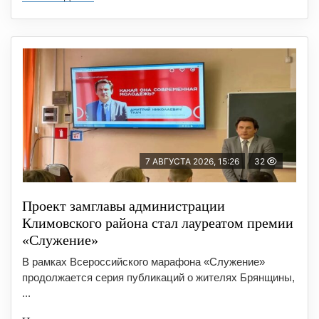
7 АВГУСТА 2026, 15:26
32
Проект замглавы администрации
Климовского района стал лауреатом премии
«Служение»
В рамках Всероссийского марафона «Служение»
продолжается серия публикаций о жителях Брянщины,
...