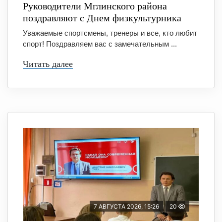
Руководители Мглинского района
поздравляют с Днем физкультурника
Уважаемые спортсмены, тренеры и все, кто любит
спорт! Поздравляем вас с замечательным ...
Читать далее
7 АВГУСТА 2026, 15:26
20