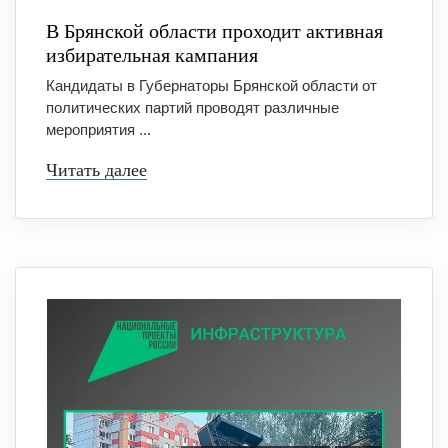
В Брянской области проходит активная
избирательная кампания
Кандидаты в Губернаторы Брянской области от
политических партий проводят различные
мероприятия ...
Читать далее