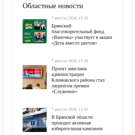
Областные новости
7 августа 2026, 15:35
Брянский
благотворительный фонд
«Ванечка» участвует в акции
«Дети вместо цветов»
7 августа 2026, 15:26
Проект замглавы
администрации
Климовского района стал
лауреатом премии
«Служение»
7 августа 2026, 13:41
В Брянской области
проходит активная
избирательная кампания