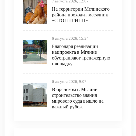
7 августа 2026, 12:07
На территории Мглинского
района проходит месячник
«СТОП ГРИПП»
6 августа 2026, 15:24
Благодаря реализации
нацпроекта в Мглине
обустраивают тренажерную
площадку
6 августа 2026, 9:07
В брянском г. Мглине
строительство здания
мирового суда вышло на
важный рубеж