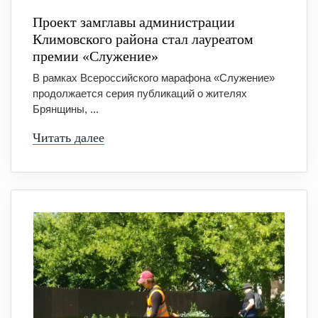
Проект замглавы администрации
Климовского района стал лауреатом
премии «Служение»
В рамках Всероссийского марафона «Служение»
продолжается серия публикаций о жителях
Брянщины, ...
Читать далее