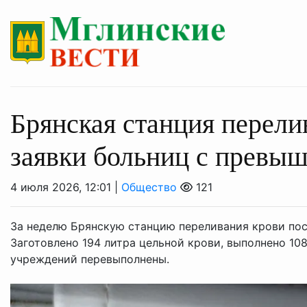
Брянская станция перели
заявки больниц с превы
4 июля 2026, 12:01 |
Общество
121
За неделю Брянскую станцию переливания крови пос
Заготовлено 194 литра цельной крови, выполнено 10
учреждений перевыполнены.