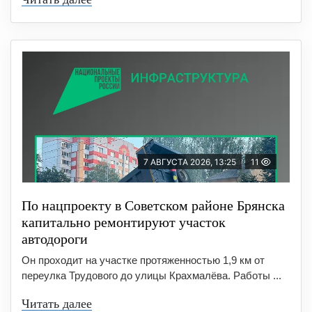
7 АВГУСТА 2026, 13:25
11
По нацпроекту в Советском районе Брянска
капитально ремонтируют участок
автодороги
Он проходит на участке протяженностью 1,9 км от
переулка Трудового до улицы Крахмалёва. Работы ...
Читать далее