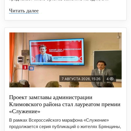
Читать далее
7 АВГУСТА 2026, 15:26
4
Проект замглавы администрации
Климовского района стал лауреатом премии
«Служение»
В рамках Всероссийского марафона «Служение»
продолжается серия публикаций о жителях Брянщины,