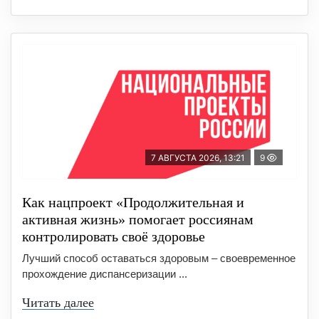
7 АВГУСТА 2026, 13:21
9
Как нацпроект «Продолжительная и
активная жизнь» помогает россиянам
контролировать своё здоровье
Лучший способ оставаться здоровым – своевременное
прохождение диспансеризации ...
Читать далее