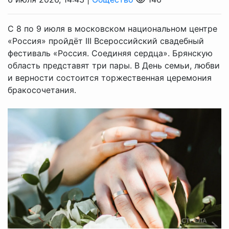
С 8 по 9 июля в московском национальном центре
«Россия» пройдёт III Всероссийский свадебный
фестиваль «Россия. Соединяя сердца». Брянскую
область представят три пары. В День семьи, любви
и верности состоится торжественная церемония
бракосочетания.