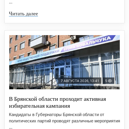
...
Читать далее
7 АВГУСТА 2026, 13:41
5
В Брянской области проходит активная
избирательная кампания
Кандидаты в Губернаторы Брянской области от
политических партий проводят различные мероприятия
...