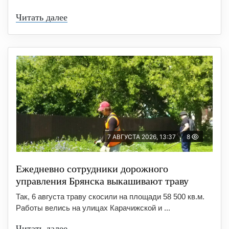
Читать далее
7 АВГУСТА 2026, 13:37
8
Ежедневно сотрудники дорожного
управления Брянска выкашивают траву
Так, 6 августа траву скосили на площади 58 500 кв.м.
Работы велись на улицах Карачижской и ...
Читать далее