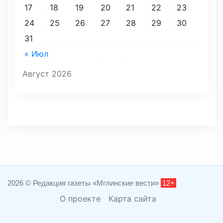
17
18
19
20
21
22
23
24
25
26
27
28
29
30
31
« Июл
Август 2026
2026 © Редакция газеты «Мглинские вести»
12+
О проекте
Карта сайта