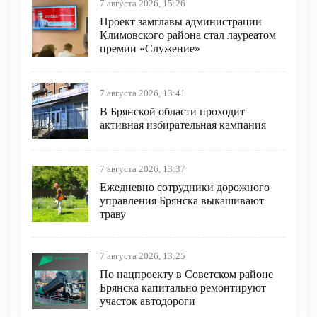
7 августа 2026, 15:26
Проект замглавы администрации
Климовского района стал лауреатом
премии «Служение»
7 августа 2026, 13:41
В Брянской области проходит
активная избирательная кампания
7 августа 2026, 13:37
Ежедневно сотрудники дорожного
управления Брянска выкашивают
траву
7 августа 2026, 13:25
По нацпроекту в Советском районе
Брянска капитально ремонтируют
участок автодороги