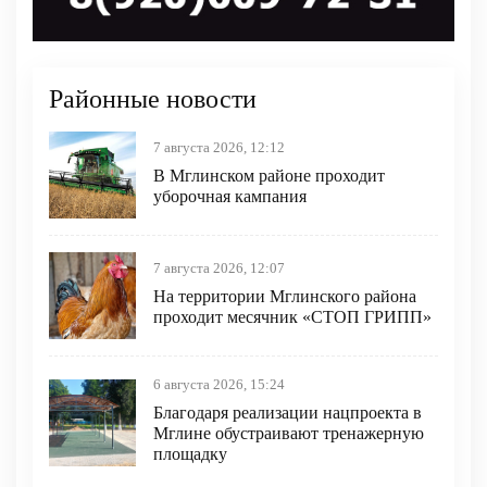
Районные новости
7 августа 2026, 12:12
В Мглинском районе проходит
уборочная кампания
7 августа 2026, 12:07
На территории Мглинского района
проходит месячник «СТОП ГРИПП»
6 августа 2026, 15:24
Благодаря реализации нацпроекта в
Мглине обустраивают тренажерную
площадку