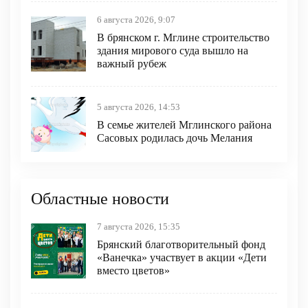
6 августа 2026, 9:07
В брянском г. Мглине строительство
здания мирового суда вышло на
важный рубеж
5 августа 2026, 14:53
В семье жителей Мглинского района
Сасовых родилась дочь Мелания
Областные новости
7 августа 2026, 15:35
Брянский благотворительный фонд
«Ванечка» участвует в акции «Дети
вместо цветов»