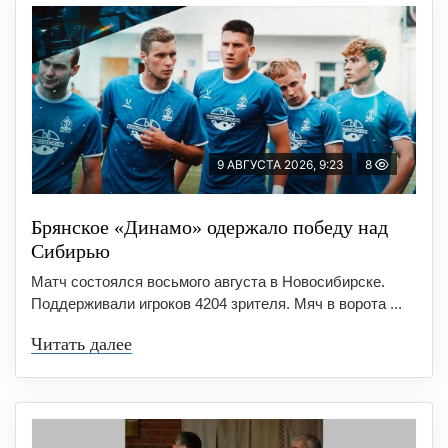
9 АВГУСТА 2026, 9:23
8
Брянское «Динамо» одержало победу над
Сибирью
Матч состоялся восьмого августа в Новосибирске.
Поддерживали игроков 4204 зрителя. Мяч в ворота ...
Читать далее