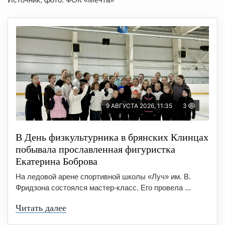
9 АВГУСТА 2026, 11:35
3
В День физкультурника в брянских Клинцах
побывала прославленная фигуристка
Екатерина Боброва
На ледовой арене спортивной школы «Луч» им. В.
Фридзона состоялся мастер-класс. Его провела ...
Читать далее