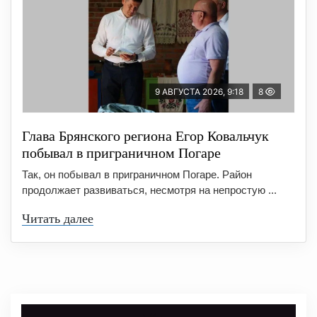
9 АВГУСТА 2026, 9:18
8
Глава Брянского региона Егор Ковальчук
побывал в приграничном Погаре
Так, он побывал в приграничном Погаре. Район
продолжает развиваться, несмотря на непростую ...
Читать далее