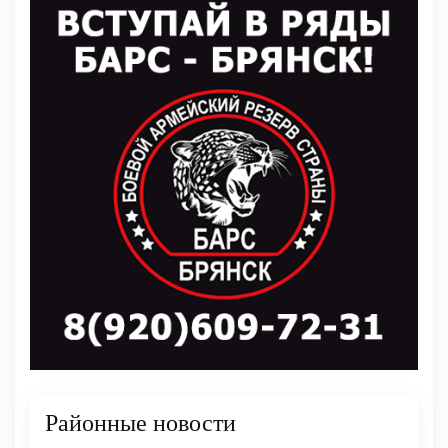
Районные новости