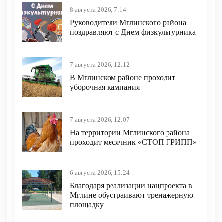
8 августа 2026, 7:14
Руководители Мглинского района
поздравляют с Днем физкультурника
7 августа 2026, 12:12
В Мглинском районе проходит
уборочная кампания
7 августа 2026, 12:07
На территории Мглинского района
проходит месячник «СТОП ГРИПП»
6 августа 2026, 15:24
Благодаря реализации нацпроекта в
Мглине обустраивают тренажерную
площадку