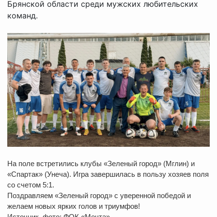
Брянской области среди мужских любительских
команд.
На поле встретились клубы «Зеленый город» (Мглин) и
«Спартак» (Унеча). Игра завершилась в пользу хозяев поля
со счетом 5:1.
Поздравляем «Зеленый город» с уверенной победой и
желаем новых ярких голов и триумфов!
Источник, фото: ФОК «Мечта»