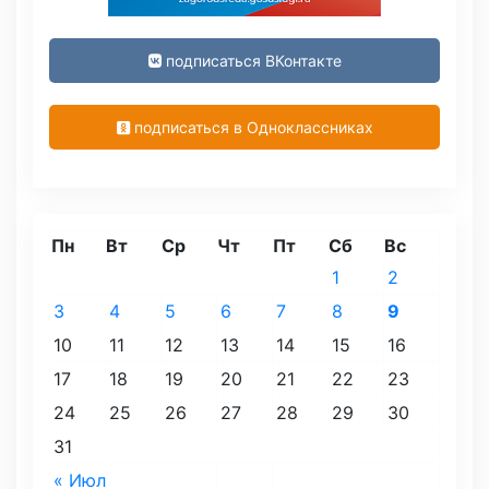
подписаться ВКонтакте
подписаться в Одноклассниках
Пн
Вт
Ср
Чт
Пт
Сб
Вс
1
2
3
4
5
6
7
8
9
10
11
12
13
14
15
16
17
18
19
20
21
22
23
24
25
26
27
28
29
30
31
« Июл