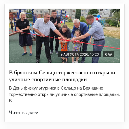
9 АВГУСТА 2026, 10:20
6
В брянском Сельцо торжественно открыли
уличные спортивные площадки
В День физкультурника в Сельцо на Брянщине
торжественно открыли уличные спортивные площадки.
В ...
Читать далее