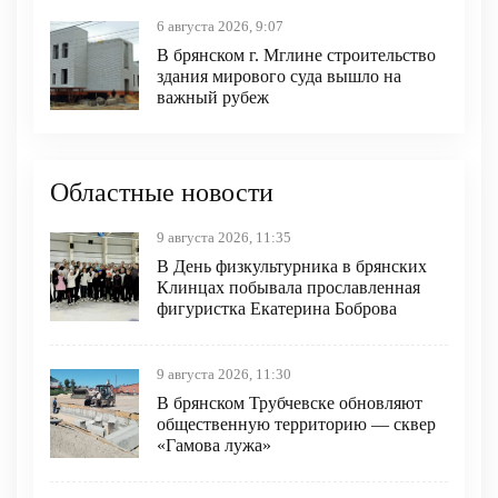
6 августа 2026, 9:07
В брянском г. Мглине строительство
здания мирового суда вышло на
важный рубеж
Областные новости
9 августа 2026, 11:35
В День физкультурника в брянских
Клинцах побывала прославленная
фигуристка Екатерина Боброва
9 августа 2026, 11:30
В брянском Трубчевске обновляют
общественную территорию — сквер
«Гамова лужа»