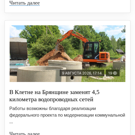
Читать далее
9 АВГУСТА 2026, 17:14
19
В Клетне на Брянщине заменят 4,5
километра водопроводных сетей
Работы возможны благодаря реализации
федерального проекта по модернизации коммунальной
...
Читать далее