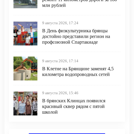
млн рублей
9 августа 2026, 17:24
В День физкультурника брянцы
достойно представили регион на
профсоюзной Спартакиаде
9 августа 2026, 17:14
В Клетне на Брянщине заменят 4,5
километра водопроводных сетей
9 августа 2026, 15:46
В брянских Клинцах появился
красивый сквер рядом с пятой
школой