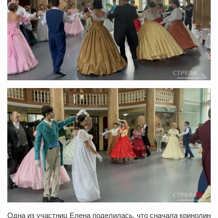
Одна из участниц Елена поделилась, что сначала кринолин