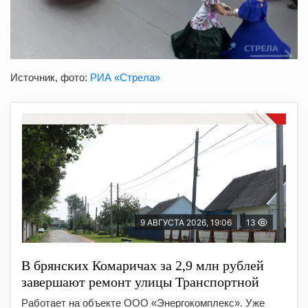
Источник, фото:
РИА «Стрела»
9 АВГУСТА 2026, 19:06
13
В брянских Комаричах за 2,9 млн рублей
завершают ремонт улицы Транспортной
Работает на объекте ООО «Энергокомплекс». Уже