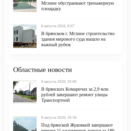
Мглине обустраивают тренажерную
площадку
6 августа 2026, 9:07
В брянском г. Мглине строительство
здания мирового суда вышло на
важный рубеж
Областные новости
9 августа 2026, 19:06
В брянских Комаричах за 2,9 млн
рублей завершают ремонт улицы
Транспортной
9 августа 2026, 18:56
Под брянской Жуковкой завершают
ремонт 11 километров дороги за 180