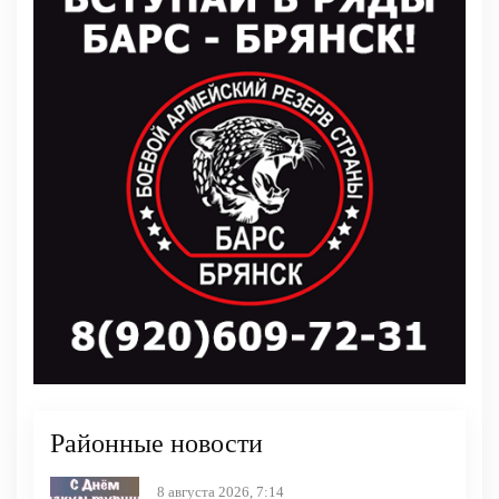
Районные новости
8 августа 2026, 7:14