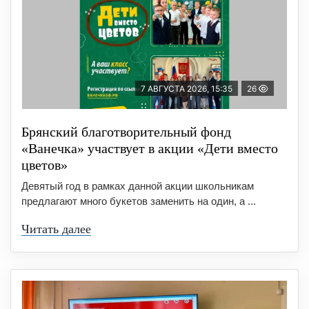
7 АВГУСТА 2026, 15:35
26
Брянский благотворительный фонд
«Ванечка» участвует в акции «Дети вместо
цветов»
Девятый год в рамках данной акции школьникам
предлагают много букетов заменить на один, а ...
Читать далее