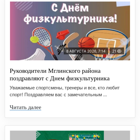
8 АВГУСТА 2026, 7:14
21
Руководители Мглинского района
поздравляют с Днем физкультурника
Уважаемые спортсмены, тренеры и все, кто любит
спорт! Поздравляем вас с замечательным ...
Читать далее