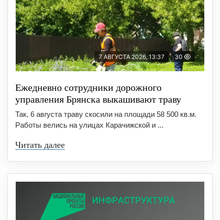
7 АВГУСТА 2026, 13:37
30
Ежедневно сотрудники дорожного
управления Брянска выкашивают траву
Так, 6 августа траву скосили на площади 58 500 кв.м.
Работы велись на улицах Карачижской и ...
Читать далее