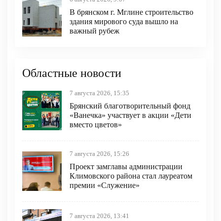
В брянском г. Мглине строительство
здания мирового суда вышло на
важный рубеж
Областные новости
7 августа 2026, 15:35
Брянский благотворительный фонд
«Ванечка» участвует в акции «Дети
вместо цветов»
7 августа 2026, 15:26
Проект замглавы администрации
Климовского района стал лауреатом
премии «Служение»
7 августа 2026, 13:41