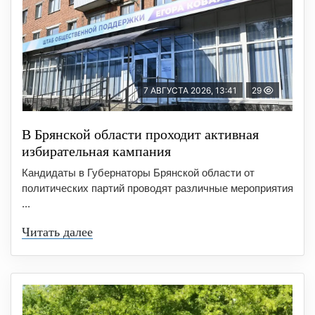
7 АВГУСТА 2026, 13:41
29
В Брянской области проходит активная
избирательная кампания
Кандидаты в Губернаторы Брянской области от
политических партий проводят различные мероприятия
...
Читать далее