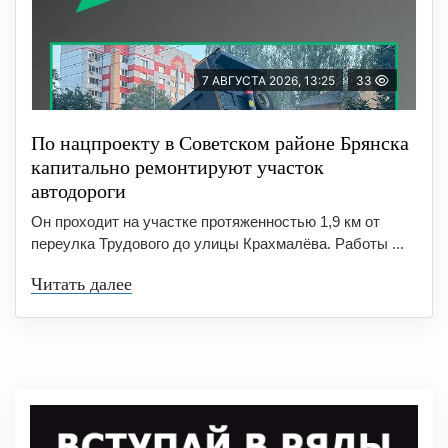
7 АВГУСТА 2026, 13:25
33
По нацпроекту в Советском районе Брянска
капитально ремонтируют участок
автодороги
Он проходит на участке протяженностью 1,9 км от
переулка Трудового до улицы Крахмалёва. Работы ...
Читать далее