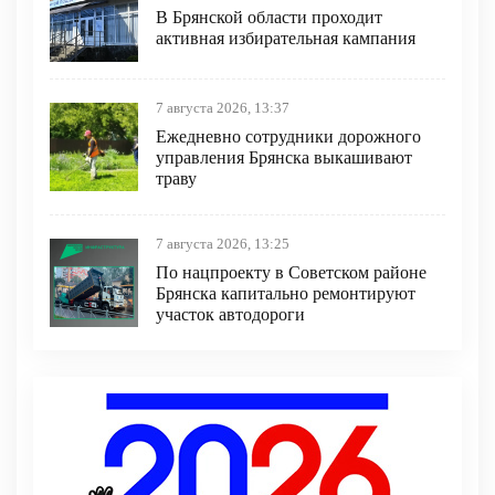
В Брянской области проходит
активная избирательная кампания
7 августа 2026, 13:37
Ежедневно сотрудники дорожного
управления Брянска выкашивают
траву
7 августа 2026, 13:25
По нацпроекту в Советском районе
Брянска капитально ремонтируют
участок автодороги