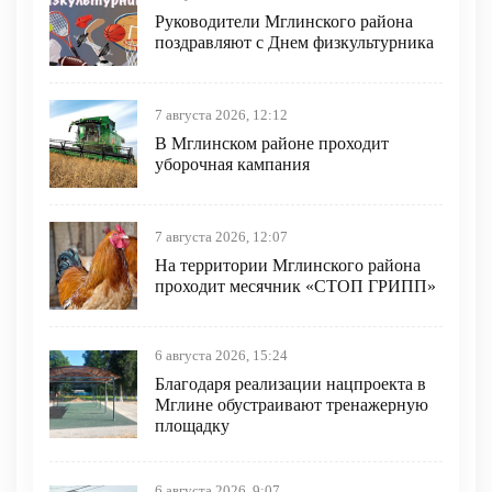
Руководители Мглинского района
поздравляют с Днем физкультурника
7 августа 2026, 12:12
В Мглинском районе проходит
уборочная кампания
7 августа 2026, 12:07
На территории Мглинского района
проходит месячник «СТОП ГРИПП»
6 августа 2026, 15:24
Благодаря реализации нацпроекта в
Мглине обустраивают тренажерную
площадку
6 августа 2026, 9:07