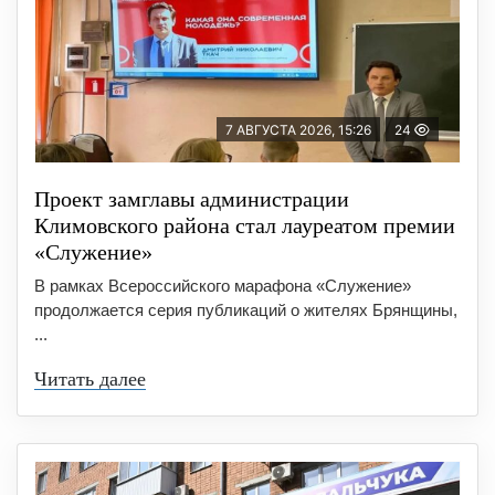
7 АВГУСТА 2026, 15:26
24
Проект замглавы администрации
Климовского района стал лауреатом премии
«Служение»
В рамках Всероссийского марафона «Служение»
продолжается серия публикаций о жителях Брянщины,
...
Читать далее