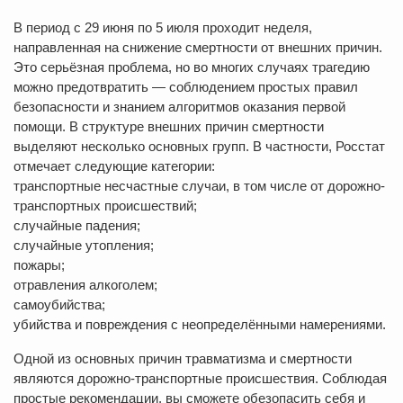
В период с 29 июня по 5 июля проходит неделя,
направленная на снижение смертности от внешних причин.
Это серьёзная проблема, но во многих случаях трагедию
можно предотвратить — соблюдением простых правил
безопасности и знанием алгоритмов оказания первой
помощи. В структуре внешних причин смертности
выделяют несколько основных групп. В частности, Росстат
отмечает следующие категории:
транспортные несчастные случаи, в том числе от дорожно-
транспортных происшествий;
случайные падения;
случайные утопления;
пожары;
отравления алкоголем;
самоубийства;
убийства и повреждения с неопределёнными намерениями.
Одной из основных причин травматизма и смертности
являются дорожно-транспортные происшествия. Соблюдая
простые рекомендации, вы сможете обезопасить себя и