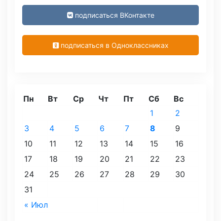
подписаться ВКонтакте
подписаться в Одноклассниках
Пн
Вт
Ср
Чт
Пт
Сб
Вс
1
2
3
4
5
6
7
8
9
10
11
12
13
14
15
16
17
18
19
20
21
22
23
24
25
26
27
28
29
30
31
« Июл