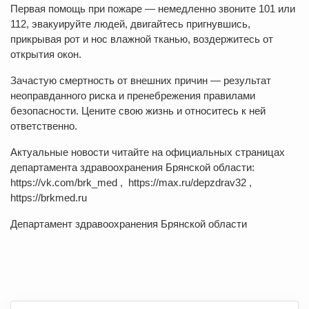
Первая помощь при пожаре — немедленно звоните 101 или
112, эвакуируйте людей, двигайтесь пригнувшись,
прикрывая рот и нос влажной тканью, воздержитесь от
открытия окон.
Зачастую смертность от внешних причин — результат
неоправданного риска и пренебрежения правилами
безопасности. Цените свою жизнь и относитесь к ней
ответственно.
Актуальные новости читайте на официальных страницах
департамента здравоохранения Брянской области:
https://vk.com/brk_med , https://max.ru/depzdrav32 ,
https://brkmed.ru
Департамент здравоохранения Брянской области