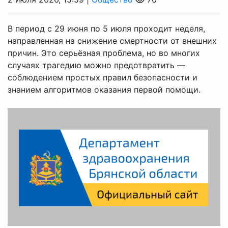
В период с 29 июня по 5 июля проходит неделя,
направленная на снижение смертности от внешних
причин. Это серьёзная проблема, но во многих
случаях трагедию можно предотвратить —
соблюдением простых правил безопасности и
знанием алгоритмов оказания первой помощи.