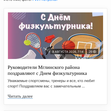
8 АВГУСТА 2026, 7:14
26
Руководители Мглинского района
поздравляют с Днем физкультурника
Уважаемые спортсмены, тренеры и все, кто любит
спорт! Поздравляем вас с замечательным ...
Читать далее