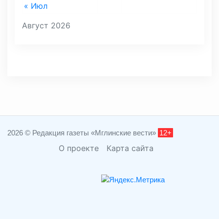
« Июл
Август 2026
2026 © Редакция газеты «Мглинские вести»
12+
О проекте
Карта сайта