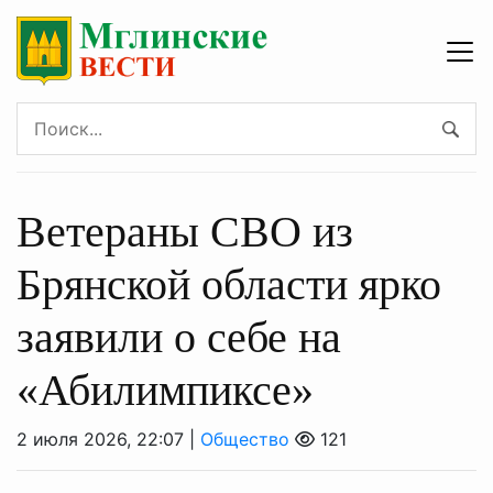
Ветераны СВО из
Брянской области ярко
заявили о себе на
«Абилимпиксе»
2 июля 2026, 22:07 |
Общество
121