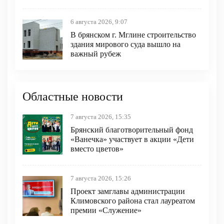
6 августа 2026, 9:07
В брянском г. Мглине строительство
здания мирового суда вышло на
важный рубеж
Областные новости
7 августа 2026, 15:35
Брянский благотворительный фонд
«Ванечка» участвует в акции «Дети
вместо цветов»
7 августа 2026, 15:26
Проект замглавы администрации
Климовского района стал лауреатом
премии «Служение»