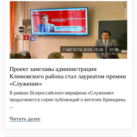
7 АВГУСТА 2026, 15:26
27
Проект замглавы администрации
Климовского района стал лауреатом премии
«Служение»
В рамках Всероссийского марафона «Служение»
продолжается серия публикаций о жителях Брянщины,
...
Читать далее