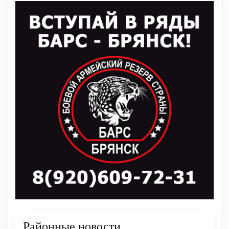
Районные новости