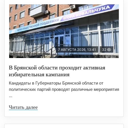
7 АВГУСТА 2026, 13:41
32
В Брянской области проходит активная
избирательная кампания
Кандидаты в Губернаторы Брянской области от
политических партий проводят различные мероприятия
...
Читать далее