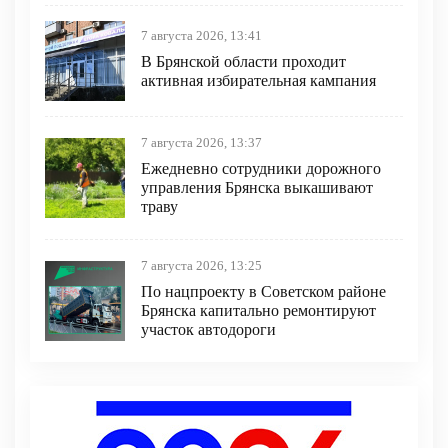
7 августа 2026, 13:41
В Брянской области проходит
активная избирательная кампания
7 августа 2026, 13:37
Ежедневно сотрудники дорожного
управления Брянска выкашивают
траву
7 августа 2026, 13:25
По нацпроекту в Советском районе
Брянска капитально ремонтируют
участок автодороги