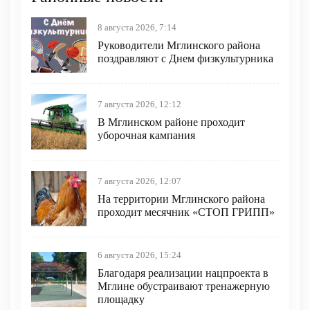
8 августа 2026, 7:14
Руководители Мглинского района
поздравляют с Днем физкультурника
7 августа 2026, 12:12
В Мглинском районе проходит
уборочная кампания
7 августа 2026, 12:07
На территории Мглинского района
проходит месячник «СТОП ГРИПП»
6 августа 2026, 15:24
Благодаря реализации нацпроекта в
Мглине обустраивают тренажерную
площадку