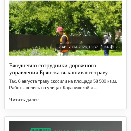
7 АВГУСТА 2026, 13:37
34
Ежедневно сотрудники дорожного
управления Брянска выкашивают траву
Так, 6 августа траву скосили на площади 58 500 кв.м.
Работы велись на улицах Карачижской и ...
Читать далее