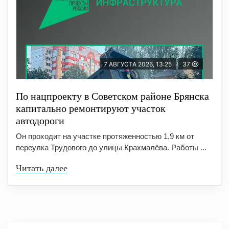
7 АВГУСТА 2026, 13:25
37
По нацпроекту в Советском районе Брянска
капитально ремонтируют участок
автодороги
Он проходит на участке протяженностью 1,9 км от
переулка Трудового до улицы Крахмалёва. Работы ...
Читать далее