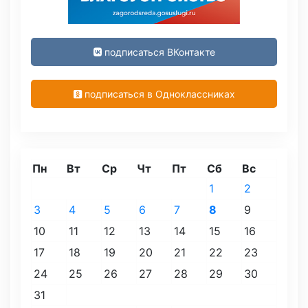
подписаться ВКонтакте
подписаться в Одноклассниках
Пн
Вт
Ср
Чт
Пт
Сб
Вс
1
2
3
4
5
6
7
8
9
10
11
12
13
14
15
16
17
18
19
20
21
22
23
24
25
26
27
28
29
30
31