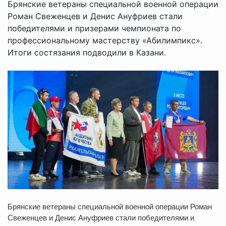
Брянские ветераны специальной военной операции
Роман Свеженцев и Денис Ануфриев стали
победителями и призерами чемпионата по
профессиональному мастерству «Абилимпикс».
Итоги состязания подводили в Казани.
Брянские ветераны специальной военной операции Роман
Свеженцев и Денис Ануфриев стали победителями и