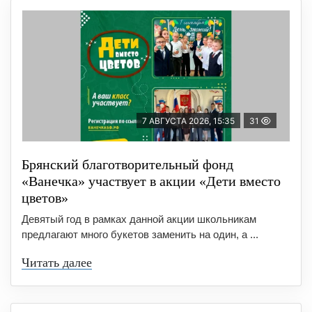
7 АВГУСТА 2026, 15:35
31
Брянский благотворительный фонд
«Ванечка» участвует в акции «Дети вместо
цветов»
Девятый год в рамках данной акции школьникам
предлагают много букетов заменить на один, а ...
Читать далее