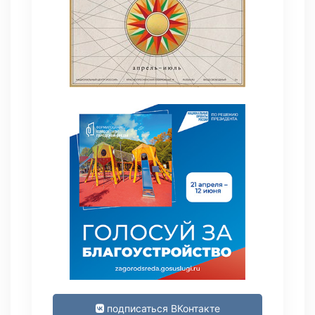
подписаться ВКонтакте