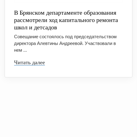
В Брянском департаменте образования
рассмотрели ход капитального ремонта
школ и детсадов
Совещание состоялось под председательством
директора Алевтины Андреевой. Участвовали в
нем ...
Читать далее