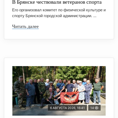
В Брянске чествовали ветеранов спорта
Его организовал комитет по физической культуре и
спорту Брянской городской администрации. ...
Читать далее
6 АВГУСТА 2026, 16:41
14