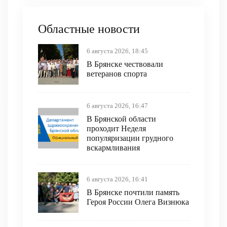
Областные новости
6 августа 2026, 18:45
В Брянске чествовали
ветеранов спорта
6 августа 2026, 16:47
В Брянской области
проходит Неделя
популяризации грудного
вскармливания
6 августа 2026, 16:41
В Брянске почтили память
Героя России Олега Визнюка