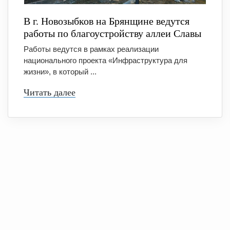
В г. Новозыбков на Брянщине ведутся
работы по благоустройству аллеи Славы
Работы ведутся в рамках реализации
национального проекта «Инфраструктура для
жизни», в который ...
Читать далее