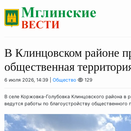
В Клинцовском районе п
общественная территори
6 июля 2026, 14:39 |
Общество
129
В селе Коржовка-Голубовка Клинцовского района в 
ведутся работы по благоустройству общественного 